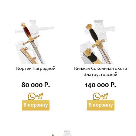
Кортик Наградной
Кинжал Соколиная охота
Златоустовский
80 000 Р.
140 000 Р.
В корзину
В корзину