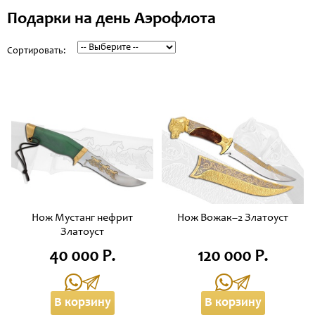
Подарки на день Аэрофлота
Сортировать:
Нож Мустанг нефрит
Нож Вожак–2 Златоуст
Златоуст
40 000 Р.
120 000 Р.
В корзину
В корзину