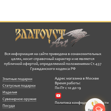
Вся информация на сайте приведена в ознакомительных
целях, носит справочный характер и не является
публичной офертой, определяемой положениями Ст.437
Гражданского кодекса РФ
Адрес магазина в Москве
Элитные подарки
Время работы:
Статусные подарки
Пн-Пт с 10 до 19
Изделия
Сувенирное оружие
Политика конфиденциальности
Посуда
Позвонить