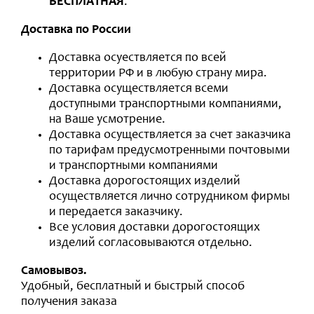
БЕСПЛАТНАЯ
.
Доставка по России
Доставка осуествляется по всей
территории РФ и в любую страну мира.
Доставка осуществляется всеми
доступными транспортными компаниями,
на Ваше усмотрение.
Доставка осуществляется за счет заказчика
по тарифам предусмотренными почтовыми
и транспортными компаниями
Доставка дорогостоящих изделий
осуществляется лично сотрудником фирмы
и передается заказчику.
Все условия доставки дорогостоящих
изделий согласовываются отдельно.
Самовывоз.
Удобный, бесплатный и быстрый способ
получения заказа