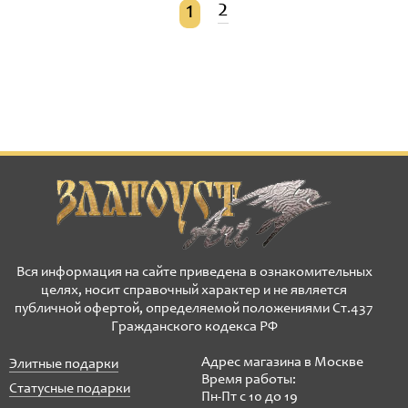
2
1
Вся информация на сайте приведена в ознакомительных
целях, носит справочный характер и не является
публичной офертой, определяемой положениями Ст.437
Гражданского кодекса РФ
Адрес магазина в Москве
Элитные подарки
Время работы:
Статусные подарки
Пн-Пт с 10 до 19