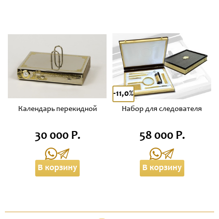
-11,0%
Календарь перекидной
Набор для следователя
30 000 Р.
58 000 Р.
В корзину
В корзину