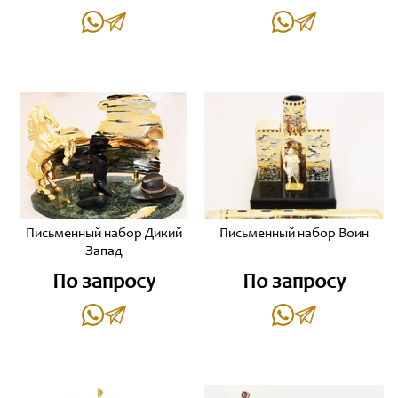
Письменный набор Дикий
Письменный набор Воин
Запад
По запросу
По запросу