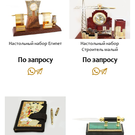
Настольный набор Египет
Настольный набор
Строитель малый
По запросу
По запросу