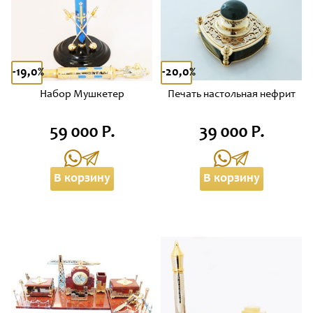
-19,0%
-20,0%
Набор Мушкетер
Печать настольная нефрит
59 000 Р.
39 000 Р.
В корзину
В корзину