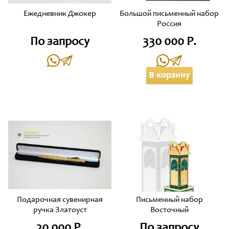
Ежедневник Джокер
Большой письменный набор
Россия
По запросу
330 000 Р.
В корзину
Подарочная сувенирная
Письменный набор
ручка Златоуст
Восточный
20 000 Р.
По запросу