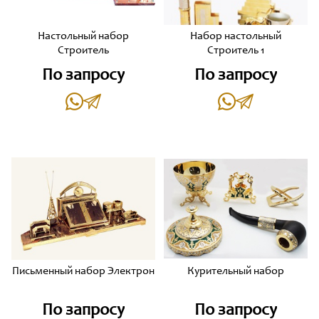
Настольный набор
Набор настольный
Строитель
Строитель 1
По запросу
По запросу
Письменный набор Электрон
Курительный набор
По запросу
По запросу