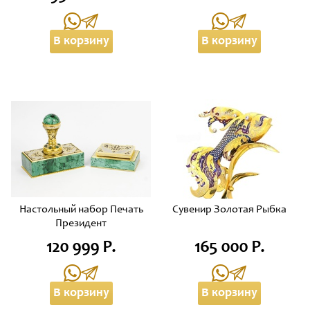
В корзину
В корзину
Настольный набор Печать
Сувенир Золотая Рыбка
Президент
120 999 Р.
165 000 Р.
В корзину
В корзину