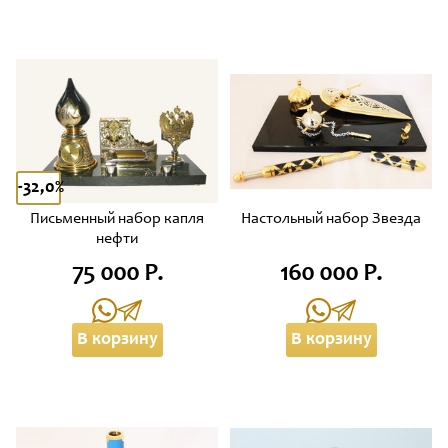
-32,0%
Письменный набор капля
Настольный набор Звезда
нефти
75 000 Р.
160 000 Р.
В корзину
В корзину