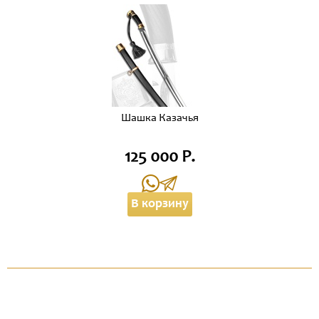
Шашка Казачья
125 000 Р.
В корзину