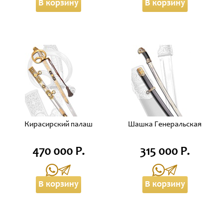
В корзину
В корзину
Кирасирский палаш
Шашка Генеральская
470 000 Р.
315 000 Р.
В корзину
В корзину