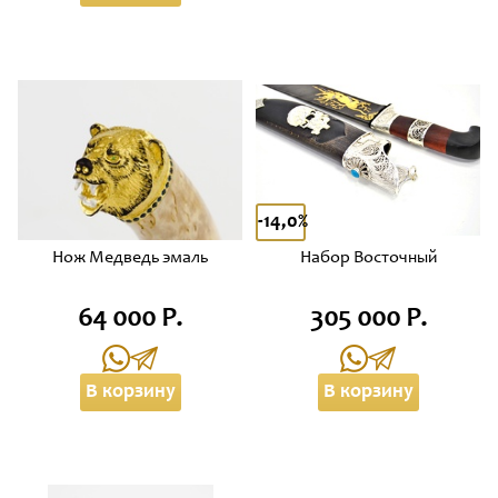
-14,0%
Нож Медведь эмаль
Набор Восточный
64 000 Р.
305 000 Р.
В корзину
В корзину