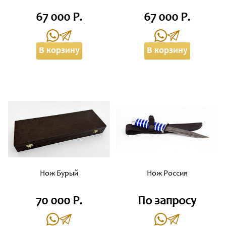
67 000 Р.
67 000 Р.
В корзину
В корзину
Нож Бурый
Нож Россия
70 000 Р.
По запросу