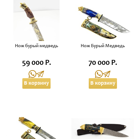
Нож бурый медведь
Нож Бурый Медведь
59 000 Р.
70 000 Р.
В корзину
В корзину