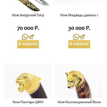
Нож Амурский Тигр
Нож Медведь дамаск 1
70 000 Р.
30 000 Р.
В корзину
В корзину
Нож Пантера ЦМН
Нож Коллекционный Волк