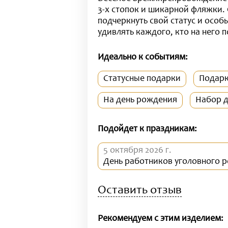
3-х стопок и шикарной фляжки.
подчеркнуть свой статус и особ
удивлять каждого, кто на него 
Идеально к событиям:
Статусные подарки
Подарк
На день рождения
Набор д
Подойдет к праздникам:
5 октября 2026 г.
День работников уголовного р
Оставить отзыв
Рекомендуем с этим изделием: