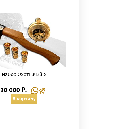
Набор Охотничий-2
120 000 Р.
В корзину