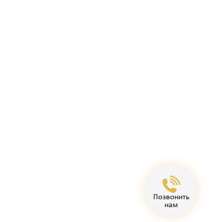
Позвонить
нам