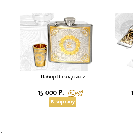
Набор Походный-2
15 000 Р.
В корзину