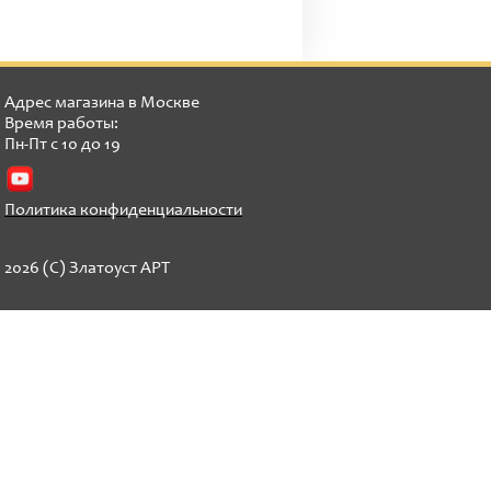
Адрес магазина в Москве
Время работы:
Пн-Пт с 10 до 19
Политика конфиденциальности
2026 (C) Златоуст АРТ