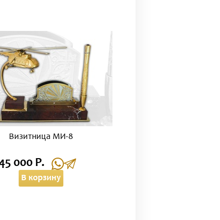
Визитница МИ-8
45 000 Р.
В корзину