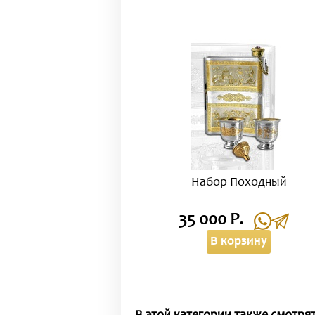
Набор Походный
35 000 Р.
В корзину