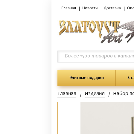
Главная
Новости
Доставка
Опл
Элитные подарки
Ст
Главная
Изделия
Набор п