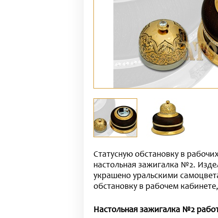
Статусную обстановку в рабочи
настольная зажигалка №2. Изде
украшено уральскими самоцвет
обстановку в рабочем кабинете,
Настольная зажигалка №2 работ