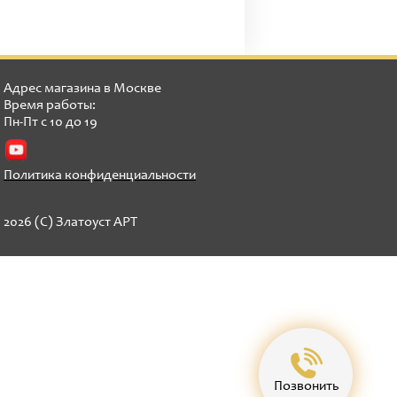
Адрес магазина в Москве
Время работы:
Пн-Пт с 10 до 19
Политика конфиденциальности
2026 (C) Златоуст АРТ
Позвонить