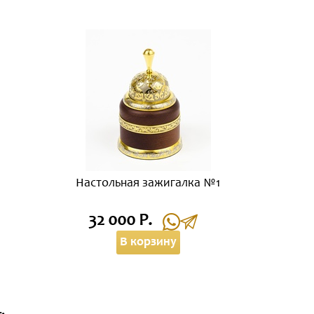
Настольная зажигалка №1
32 000 Р.
В корзину