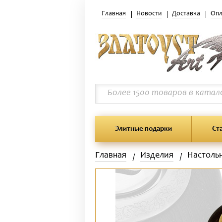
Главная
Новости
Доставка
Опл
Элитные подарки
Ст
Главная
Изделия
Настоль