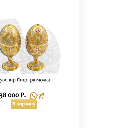
увенир Яйцо-рюмочка
38 000 Р.
В корзину