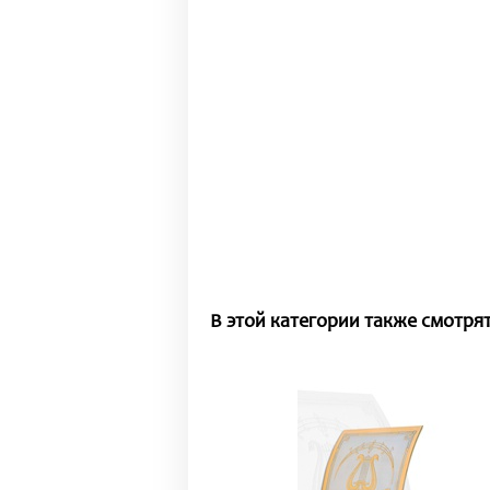
В этой категории также смотрят