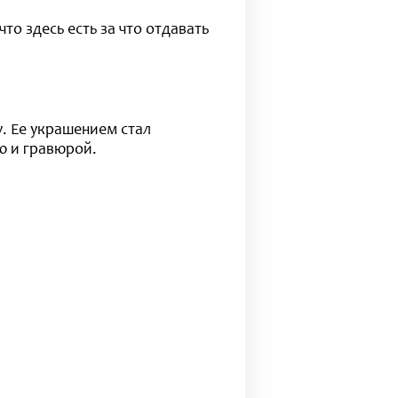
что здесь есть за что отдавать
. Ее украшением стал
ю и гравюрой.