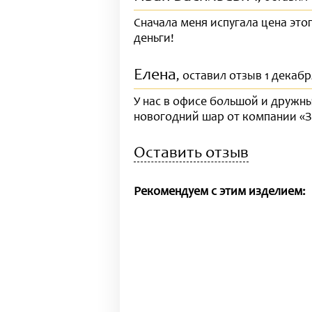
Сначала меня испугала цена этог
деньги!
Елена
, оставил отзыв 1 декабр
У нас в офисе большой и дружн
новогодний шар от компании «З
Оставить отзыв
Рекомендуем с этим изделием: