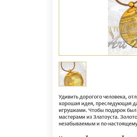
Удивить дорогого человека, отл
хорошая идея, преследующая д
игрушками. Чтобы подарок был
мастерами из Златоуста. Золо
незабываемым и по-настоящем