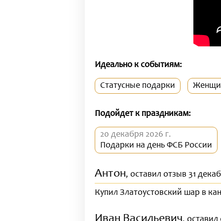
Идеально к событиям:
Статусные подарки
Женщи
Подойдет к праздникам:
20 декабря 2026 г.
Подарки на день ФСБ России
Антон
, оставил отзыв 31 дека
Купил Златоустовский шар в кан
Иван Васильевич
, оставил