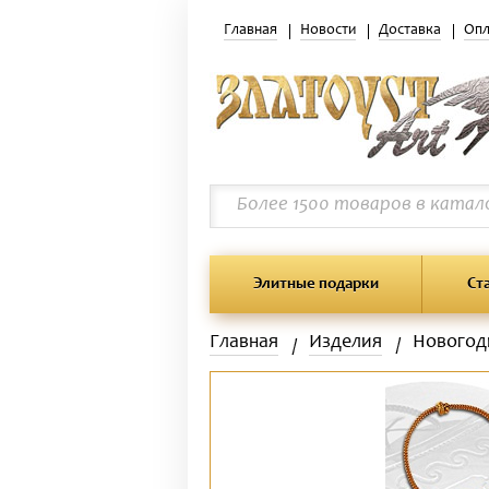
Главная
Новости
Доставка
Опл
Элитные подарки
Ст
Главная
Изделия
Новогод