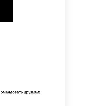
екомендовать друзьям!