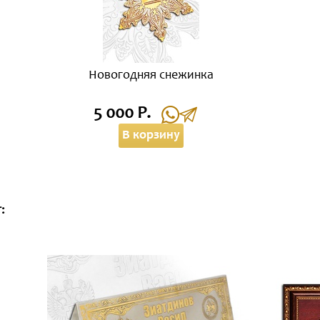
Новогодняя снежинка
5 000 Р.
В корзину
: