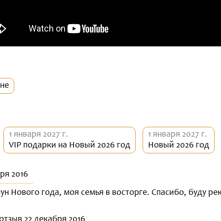
не
1 января 2027 г.
1 января 2027 г.
VIP подарки на Новый 2026 год
Новый 2026 год
бря 2016
ун Нового года, моя семья в восторге. Спасибо, буду р
 отзыв 22 декабря 2016