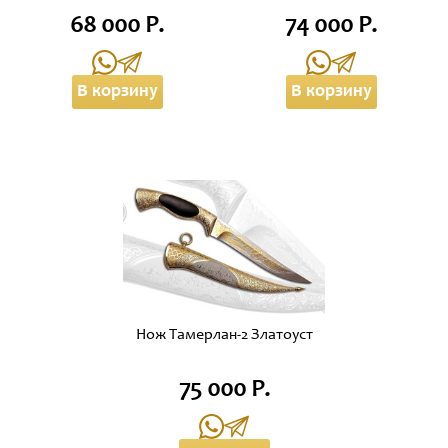
68 000 Р.
74 000 Р.
В корзину
В корзину
Нож Тамерлан-2 Златоуст
75 000 Р.