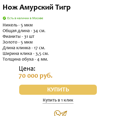
Нож Амурский Тигр
Есть в наличии в Москве
Никель - 5 мкм
Общая длина - 34 см.
Фианиты - 31 шт
Золото - 5 мкм
Длина клинка - 17 см.
Ширина клика - 3,5 см.
Толщина обуха - 4 мм.
Цена:
70 000 руб.
КУПИТЬ
Купить в 1 клик