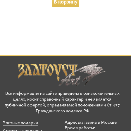
В корзину
Вся информация на сайте приведена в ознакомительных
целях, носит справочный характер и не является
публичной офертой, определяемой положениями Ст.437
Гражданского кодекса РФ
Адрес магазина в Москве
Элитные подарки
Время работы: