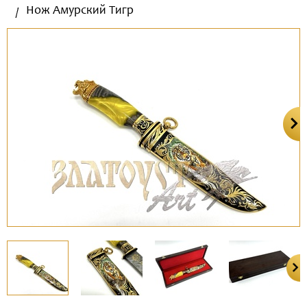
Нож Амурский Тигр