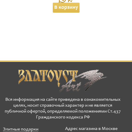
В корзину
Вся информация на сайте приведена в ознакомительных
целях, носит справочный характер и не является
публичной офертой, определяемой положениями Ст.437
Гражданского кодекса РФ
Адрес магазина в Москве
Элитные подарки