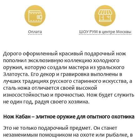
Оплата
ШОУ РУМ в центре Москвы
Дорого оформленный красивый подарочный нож
пополнил эксклюзивную коллекцию холодного
оружия, которую создали мастера из уральского
Златоуста. Его декор и гравировка выполнены в
лучших традициях русского старинного искусства, а
сталь ножа отличается своей высокой
износостойкостью и прочностью. Нож будет служить
не один год, радуя своего хозяина.
Нож Кабан – элитное оружие для опытного охотника
Это не только подарочный предмет. Он станет
незаменимым помощником на охоте или рыбалке, в