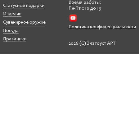
Время работы:
Статусные подарки
Пн-Пт с 10 до 19
Изделия
Сувенирное оружие
Политика конфиденциальности
Посуда
Праздники
2026 (C) Златоуст АРТ