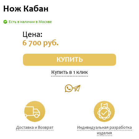
Нож Кабан
Есть в наличии в Москве
Цена:
6 700 руб.
КУПИТЬ
Купить в 1 клик
Доставка и Возврат
Индивидуальная разработка
изделия