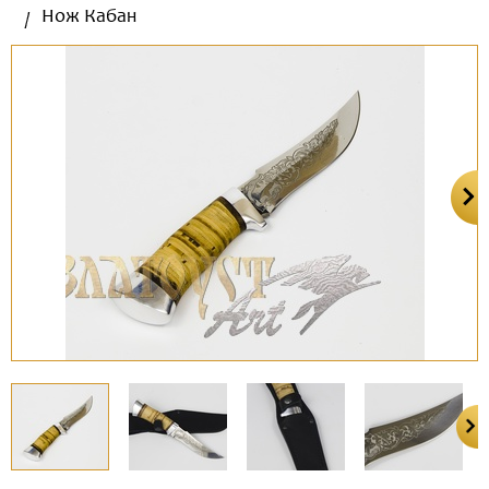
Нож Кабан