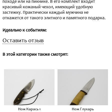
походе или на пикнике. В его комплект входит
красивый кожаный чехол, имеющий удобную
застежку. Практически каждый мужчина не
откажется от такого элитного и памятного подарка.
Идеально к событиям:
Оставить отзыв
В этой категории также смотрят:
Нож Карась 1
Нож Глухарь