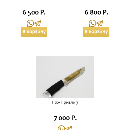
6 500 Р.
6 800 Р.
В корзину
В корзину
Нож Гризли 3
7 000 Р.