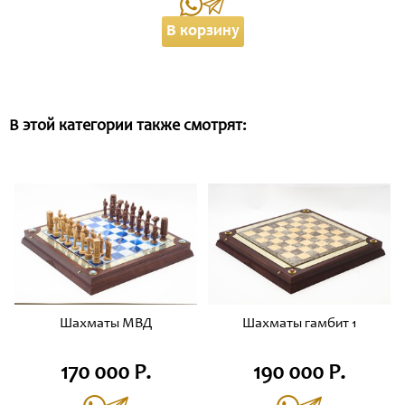
В корзину
В этой категории также смотрят:
Шахматы МВД
Шахматы гамбит 1
170 000 Р.
190 000 Р.