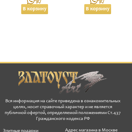
В корзину
В корзину
Вся информация на сайте приведена в ознакомительных
целях, носит справочный характер и не является
публичной офертой, определяемой положениями Ст.437
Гражданского кодекса РФ
Адрес магазина в Москве
Элитные подарки