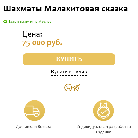
Шахматы Малахитовая сказка
Есть в наличии в Москве
Цена:
75 000 руб.
КУПИТЬ
Купить в 1 клик
Доставка и Возврат
Индивидуальная разработка
изделия