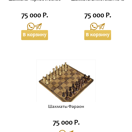
75 000 Р.
75 000 Р.
В корзину
В корзину
Шахматы Фараон
75 000 Р.