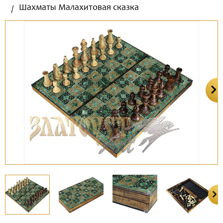
Шахматы Малахитовая сказка