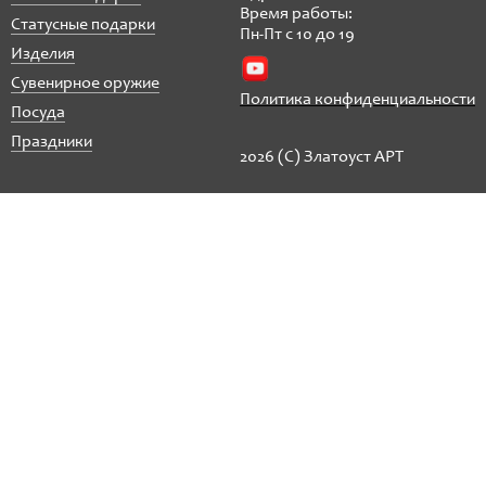
Время работы:
Статусные подарки
Пн-Пт с 10 до 19
Изделия
Сувенирное оружие
Политика конфиденциальности
Посуда
Праздники
2026 (C) Златоуст АРТ