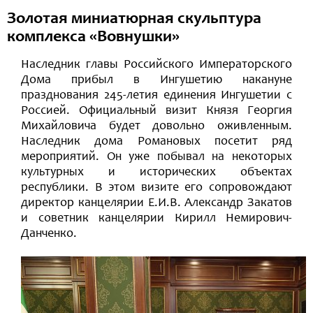
Золотая миниатюрная скульптура
комплекса «Вовнушки»
Наследник главы Российского Императорского
Дома прибыл в Ингушетию накануне
празднования 245-летия единения Ингушетии с
Россией. Официальный визит Князя Георгия
Михайловича будет довольно оживленным.
Наследник дома Романовых посетит ряд
мероприятий. Он уже побывал на некоторых
культурных и исторических объектах
республики. В этом визите его сопровождают
директор канцелярии Е.И.В. Александр Закатов
и советник канцелярии Кирилл Немирович-
Данченко.