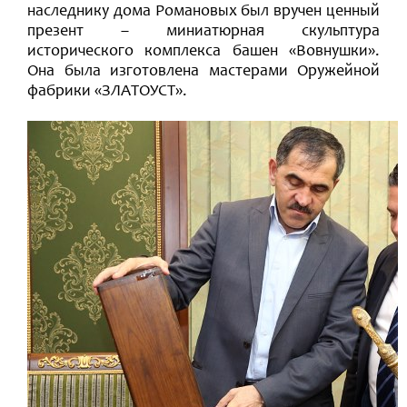
наследнику дома Романовых был вручен ценный
презент – миниатюрная скульптура
исторического комплекса башен «Вовнушки».
Она была изготовлена мастерами Оружейной
фабрики «ЗЛАТОУСТ».