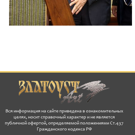
Вся информация на сайте приведена в ознакомительных
целях, носит справочный характер и не является
публичной офертой, определяемой положениями Ст.437
Гражданского кодекса РФ