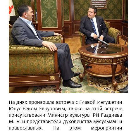
На днях произошла встреча с Главой Ингушетии
Юнус-Беком Евкуровым, также на этой встрече
присутствовали Министр культуры РИ Газдиева
М. Б. и представители духовенства мусульман и
православных. На этом мероприятии