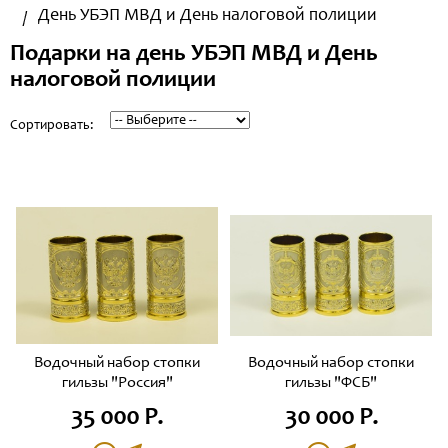
День УБЭП МВД и День налоговой полиции
Подарки на день УБЭП МВД и День
налоговой полиции
Сортировать:
Водочный набор стопки
Водочный набор стопки
гильзы "Россия"
гильзы "ФСБ"
35 000 Р.
30 000 Р.