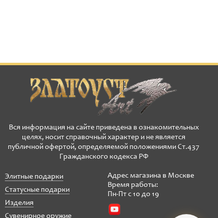
Вся информация на сайте приведена в ознакомительных
целях, носит справочный характер и не является
публичной офертой, определяемой положениями Ст.437
Гражданского кодекса РФ
Адрес магазина в Москве
Элитные подарки
Время работы:
Статусные подарки
Пн-Пт с 10 до 19
Изделия
Сувенирное оружие