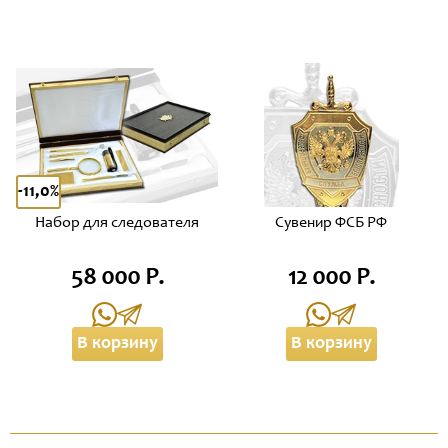
-11,0%
Набор для следователя
Сувенир ФСБ РФ
58 000 Р.
12 000 Р.
В корзину
В корзину