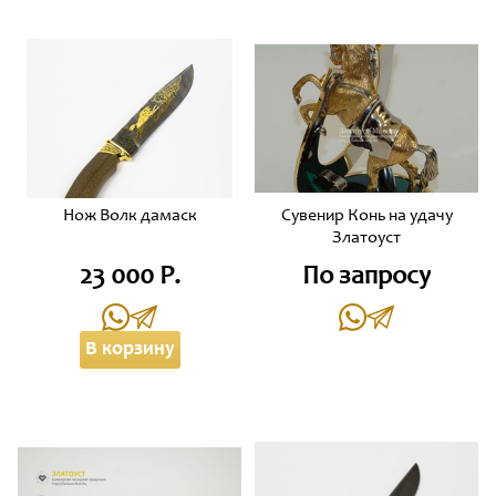
Нож Волк дамаск
Сувенир Конь на удачу
Златоуст
23 000 Р.
По запросу
В корзину