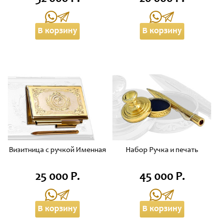
В корзину
В корзину
Визитница с ручкой Именная
Набор Ручка и печать
25 000 Р.
45 000 Р.
В корзину
В корзину