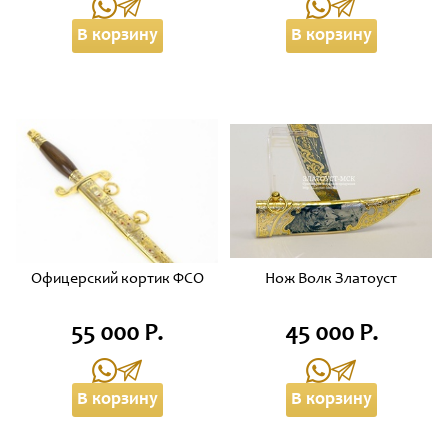
В корзину
В корзину
Офицерский кортик ФСО
Нож Волк Златоуст
55 000 Р.
45 000 Р.
В корзину
В корзину