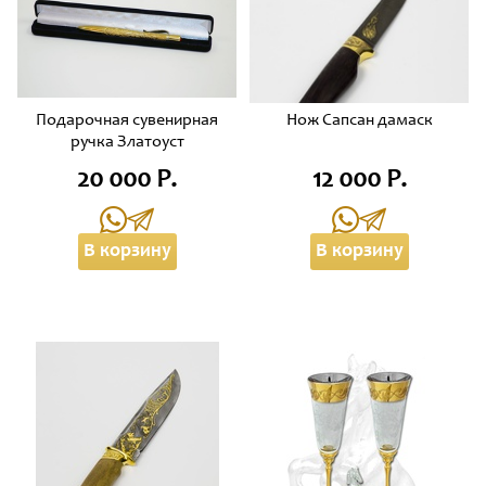
Подарочная сувенирная
Нож Сапсан дамаск
ручка Златоуст
20 000 Р.
12 000 Р.
В корзину
В корзину