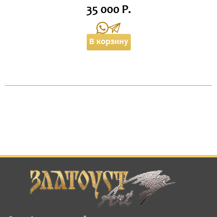
35 000 Р.
В корзину