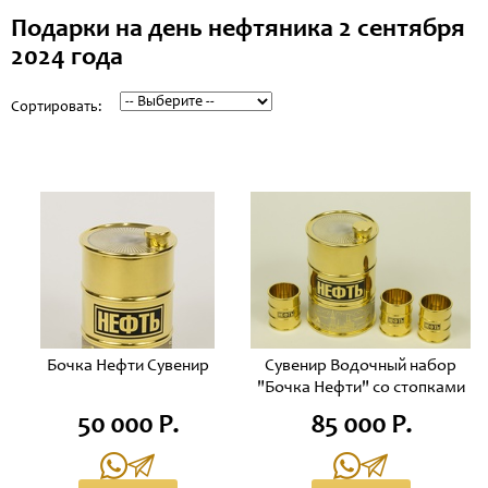
Подарки на день нефтяника 2 сентября
2024 года
Сортировать:
Бочка Нефти Сувенир
Сувенир Водочный набор
"Бочка Нефти" со стопками
50 000 Р.
85 000 Р.