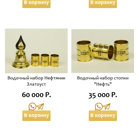
В корзину
В корзину
Водочный набор Нефтяник
Водочный набор стопки
Златоуст
"Нефть"
60 000 Р.
35 000 Р.
В корзину
В корзину