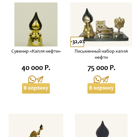
-32,0%
Сувенир «Капля нефти»
Письменный набор капля
нефти
40 000 Р.
75 000 Р.
В корзину
В корзину