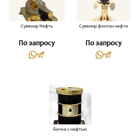
Сувенир Нефть
Сувенир фонтан нефти
По запросу
По запросу
Бочка с нефтью