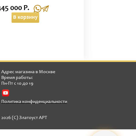
345 000 Р.
В корзину
Адрес магазина в Москве
Время работы:
Пн-Пт с 10 до 19
Политика конфиденциальности
2026 (C) Златоуст АРТ