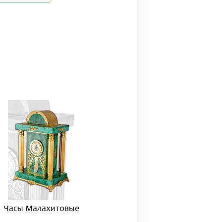
Часы Малахитовые