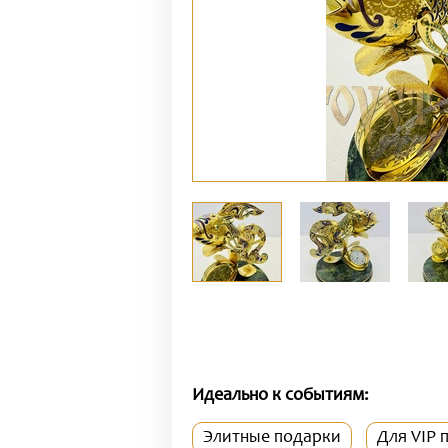
Идеально к событиям:
Элитные подарки
Для VIP 