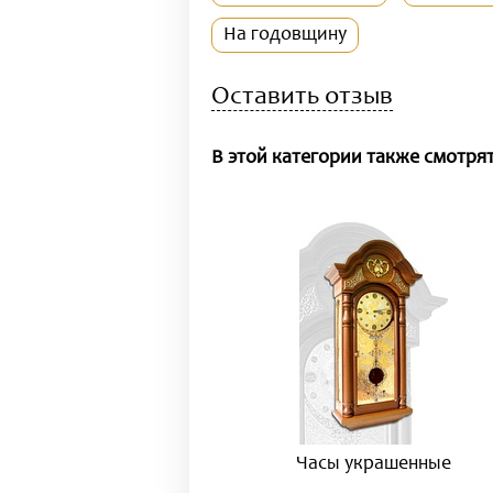
На годовщину
Оставить отзыв
В этой категории также смотрят
Часы украшенные