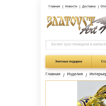
Главная
Новости
Доставка
Опл
Элитные подарки
Ст
Главная
Изделия
Интерье