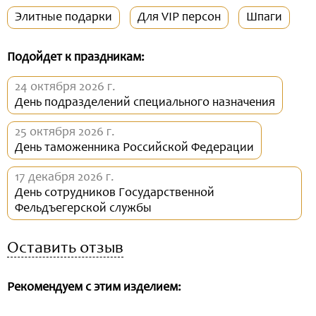
Элитные подарки
Для VIP персон
Шпаги
Подойдет к праздникам:
24 октября 2026 г.
День подразделений специального назначения
25 октября 2026 г.
День таможенника Российской Федерации
17 декабря 2026 г.
День сотрудников Государственной
Фельдъегерской службы
Оставить отзыв
Рекомендуем с этим изделием: