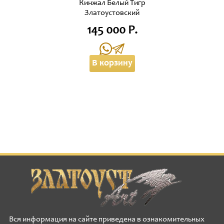
Кинжал Белый Тигр
Златоустовский
145 000 Р.
В корзину
Вся информация на сайте приведена в ознакомительных