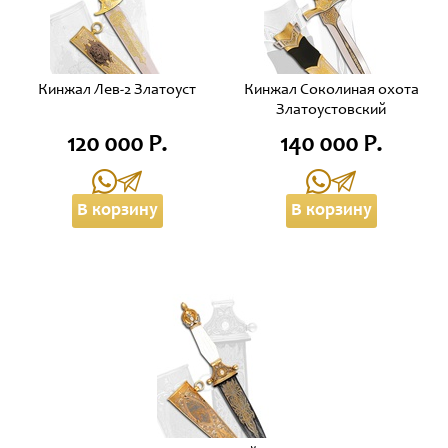
Кинжал Лев-2 Златоуст
Кинжал Соколиная охота
Златоустовский
120 000 Р.
140 000 Р.
В корзину
В корзину