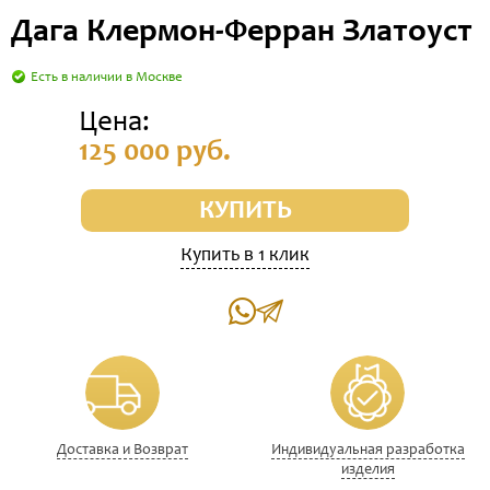
Дага Клермон-Ферран Златоуст
Есть в наличии в Москве
Цена:
125 000 руб.
КУПИТЬ
Купить в 1 клик
Доставка и Возврат
Индивидуальная разработка
изделия