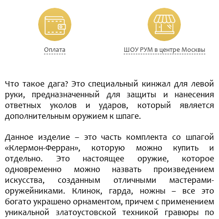
Оплата
ШОУ РУМ в центре Москвы
Что такое дага? Это специальный кинжал для левой
руки, предназначенный для защиты и нанесения
ответных уколов и ударов, который является
дополнительным оружием к шпаге.
Данное изделие – это часть комплекта со шпагой
«Клермон-Ферран», которую можно купить и
отдельно. Это настоящее оружие, которое
одновременно можно назвать произведением
искусства, созданным отличными мастерами-
оружейниками. Клинок, гарда, ножны – все это
богато украшено орнаментом, причем с применением
уникальной златоустовской техникой гравюры по