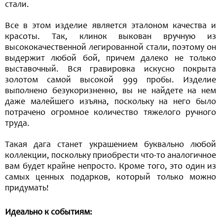
стали.
Все в этом изделие является эталоном качества и
красоты. Так, клинок выкован вручную из
высококачественной легированной стали, поэтому он
выдержит любой бой, причем далеко не только
выставочный. Вся гравировка искусно покрыта
золотом самой высокой 999 пробы. Изделие
выполнено безукоризненно, вы не найдете на нем
даже малейшего изъяна, поскольку на него было
потрачено огромное количество тяжелого ручного
труда.
Такая дага станет украшением буквально любой
коллекции, поскольку приобрести что-то аналогичное
вам будет крайне непросто. Кроме того, это один из
самых ценных подарков, который только можно
придумать!
Идеально к событиям: