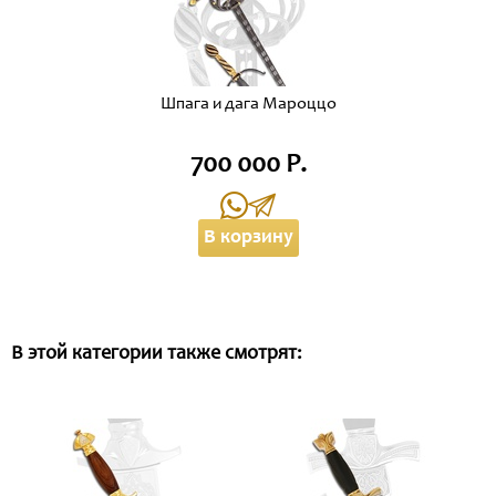
Шпага и дага Мароццо
700 000 Р.
В корзину
В этой категории также смотрят: