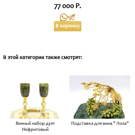
77 000 Р.
В корзину
В этой категории также смотрят:
Винный набор дуэт
Подставка для вина " Лоза"
Нефритовый