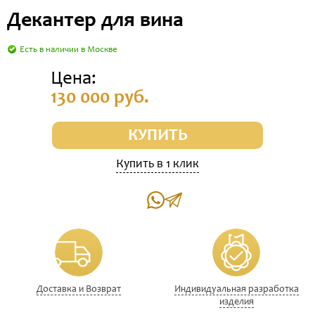
Декантер для вина
Есть в наличии в Москве
Цена:
130 000 руб.
КУПИТЬ
Купить в 1 клик
Доставка и Возврат
Индивидуальная разработка
изделия