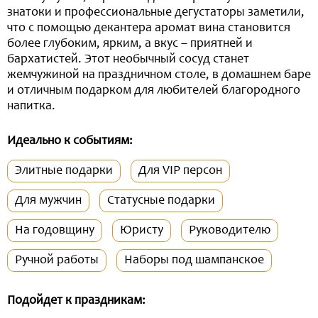
знатоки и профессиональные дегустаторы заметили,
что с помощью декантера аромат вина становится
более глубоким, ярким, а вкус – приятней и
бархатистей. Этот необычный сосуд станет
жемчужиной на праздничном столе, в домашнем баре
и отличным подарком для любителей благородного
напитка.
Идеально к событиям:
Элитные подарки
Для VIP персон
Для мужчин
Статусные подарки
На годовщину
Юристу
Руководителю
Ручной работы
Наборы под шампанское
Подойдет к праздникам: