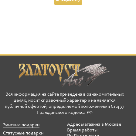
Вся информация на сайте приведена в ознакомительных
целях, носит справочный характер и не является
публичной офертой, определяемой положениями Ст.437
Гражданского кодекса РФ
Адрес магазина в Москве
Элитные подарки
Время работы:
Статусные подарки