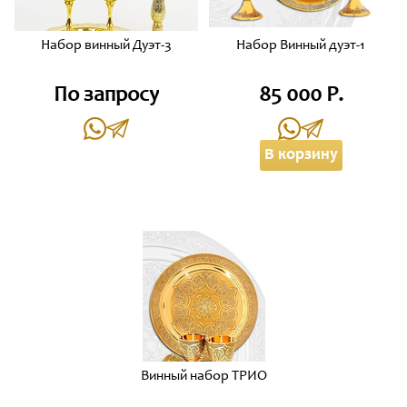
Набор винный Дуэт-3
Набор Винный дуэт-1
По запросу
85 000 Р.
В корзину
Винный набор ТРИО