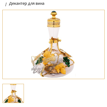
Декантер для вина