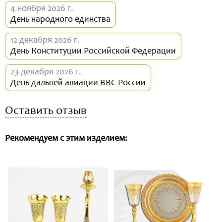
4 ноября 2026 г.
День народного единства
12 декабря 2026 г.
День Конституции Российской Федерации
23 декабря 2026 г.
День дальней авиации ВВС России
Оставить отзыв
Рекомендуем с этим изделием: