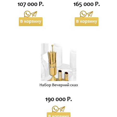
107 000 Р.
165 000 Р.
В корзину
В корзину
Набор Вечерний сказ
190 000 Р.
В корзину