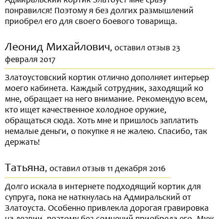
Адмиральский кортик Златоуст мне сразу
понравился! Поэтому я без долгих размышлений
приобрел его для своего боевого товарища.
Леонид Михайлович
, оставил отзыв 23
февраля 2017
Златоустовский кортик отлично дополняет интерьер
моего кабинета. Каждый сотрудник, заходящий ко
мне, обращает на него внимание. Рекомендую всем,
кто ищет качественное холодное оружие,
обращаться сюда. Хоть мне и пришлось заплатить
немалые деньги, о покупке я не жалею. Спасибо, так
держать!
Татьяна
, оставил отзыв 11 декабря 2016
Долго искала в интернете подходящий кортик для
супруга, пока не наткнулась на Адмиральский от
Златоуста. Особенно привлекла дорогая гравировка