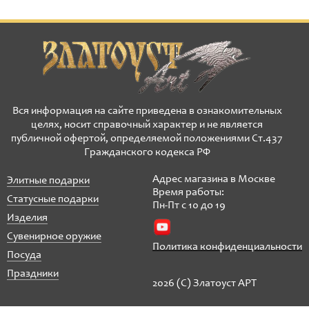
Вся информация на сайте приведена в ознакомительных
целях, носит справочный характер и не является
публичной офертой, определяемой положениями Ст.437
Гражданского кодекса РФ
Адрес магазина в Москве
Элитные подарки
Время работы:
Статусные подарки
Пн-Пт с 10 до 19
Изделия
Сувенирное оружие
Политика конфиденциальности
Посуда
Праздники
2026 (C) Златоуст АРТ