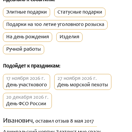
Идеально к событиям:
Элитные подарки
Статусные подарки
Подарки на 100 летие уголовного розыска
На день рождения
Изделия
Ручной работы
Подойдет к праздникам:
17 ноября 2026 г.
27 ноября 2026 г.
День участкового
День морской пехоты
20 декабря 2026 г.
День ФСО России
Иванович
, оставил отзыв 8 мая 2017