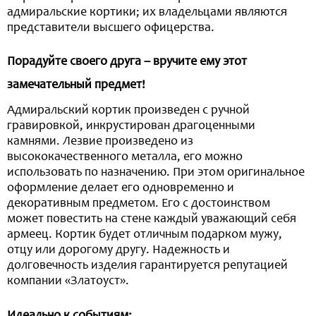
адмиральские кортики; их владельцами являются
представители высшего офицерства.
Порадуйте своего друга – вручите ему этот
замечательный предмет!
Адмиральский кортик произведен с ручной
гравировкой, инкрустирован драгоценными
камнями. Лезвие произведено из
высококачественного металла, его можно
использовать по назначению. При этом оригинальное
оформление делает его одновременно и
декоративным предметом. Его с достоинством
может повестить на стене каждый уважающий себя
армеец. Кортик будет отличным подарком мужу,
отцу или дорогому другу. Надежность и
долговечность изделия гарантируется репутацией
компании «Златоуст».