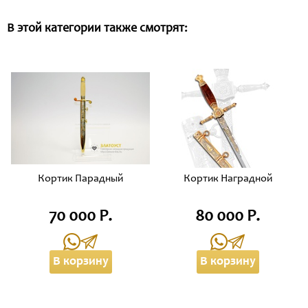
В этой категории также смотрят:
Кортик Парадный
Кортик Наградной
70 000 Р.
80 000 Р.
В корзину
В корзину