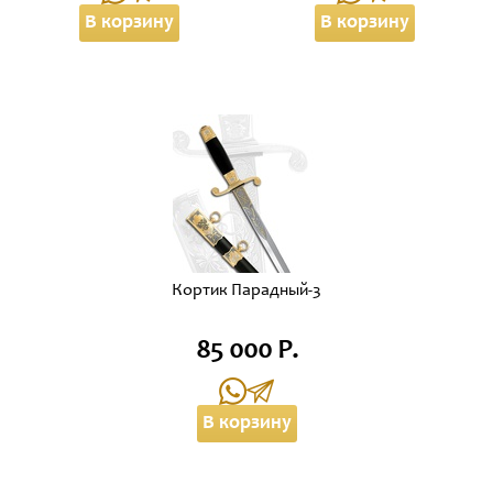
В корзину
В корзину
Кортик Парадный-3
85 000 Р.
В корзину