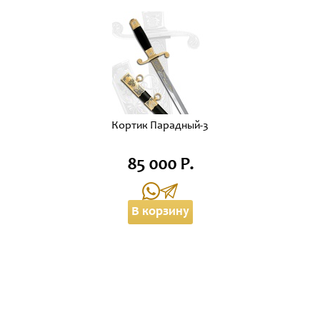
Кортик Парадный-3
85 000 Р.
В корзину