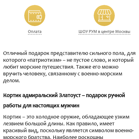
Оплата
ШОУ РУМ в центре Москвы
Отличный подарок представителю сильного пола, для
которого «патриотизм» – не пустое слово, и который
любит морские путешествия. Также его можно
вручить человеку, связанному с военно-морским
делом.
Кортик адмиральский Златоуст – подарок ручной
работы для настоящих мужчин
Кортик – это холодное оружие, обладающее узким
лезвием большой длины. Как правило, имеет
красивый вид, поскольку является символом военно-
морского братства. Наиболее роскошны