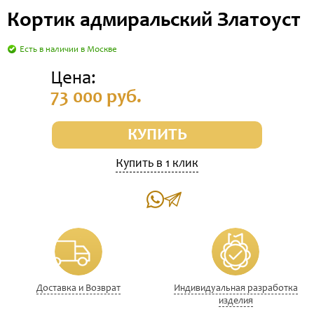
Кортик адмиральский Златоуст
Есть в наличии в Москве
Цена:
73 000 руб.
КУПИТЬ
Купить в 1 клик
Доставка и Возврат
Индивидуальная разработка
изделия