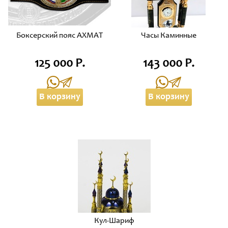
Боксерский пояс АХМАТ
Часы Каминные
125 000 Р.
143 000 Р.
В корзину
В корзину
Кул-Шариф