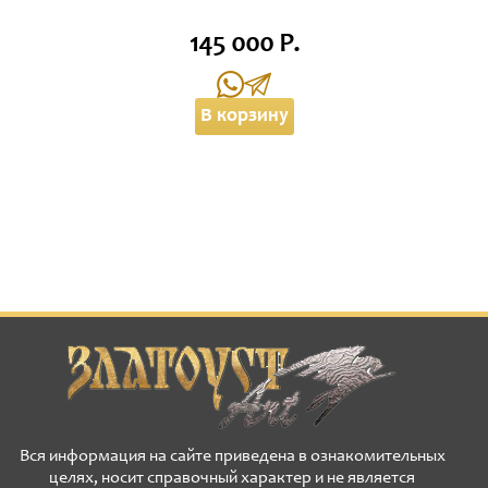
145 000 Р.
В корзину
Вся информация на сайте приведена в ознакомительных
целях, носит справочный характер и не является