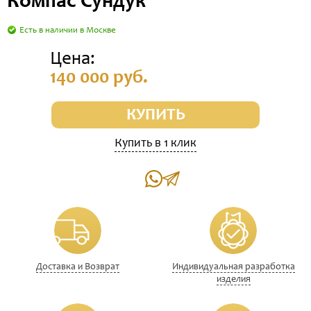
Компас Сундук
Есть в наличии в Москве
Цена:
140 000 руб.
КУПИТЬ
Купить в 1 клик
Доставка и Возврат
Индивидуальная разработка
изделия