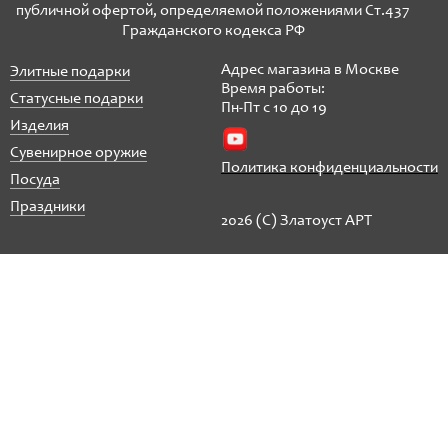
публичной офертой, определяемой положениями Ст.437
Гражданского кодекса РФ
Адрес магазина в Москве
Элитные подарки
Время работы:
Статусные подарки
Пн-Пт с 10 до 19
Изделия
Сувенирное оружие
Политика конфиденциальности
Посуда
Праздники
2026 (C) Златоуст АРТ