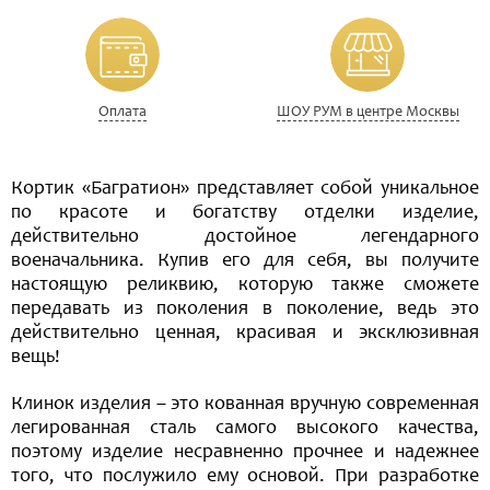
Оплата
ШОУ РУМ в центре Москвы
Кортик «Багратион» представляет собой уникальное
по красоте и богатству отделки изделие,
действительно достойное легендарного
военачальника. Купив его для себя, вы получите
настоящую реликвию, которую также сможете
передавать из поколения в поколение, ведь это
действительно ценная, красивая и эксклюзивная
вещь!
Клинок изделия – это кованная вручную современная
легированная сталь самого высокого качества,
поэтому изделие несравненно прочнее и надежнее
того, что послужило ему основой. При разработке