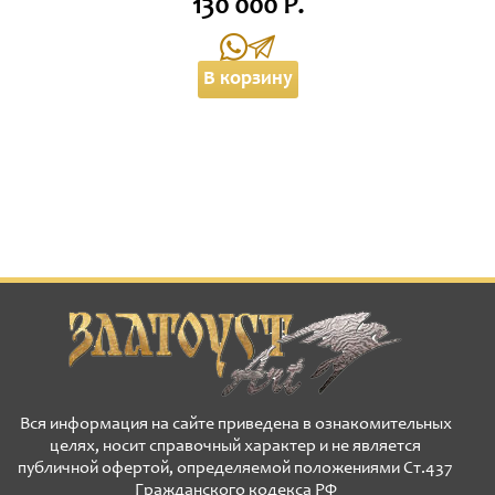
130 000 Р.
В корзину
Вся информация на сайте приведена в ознакомительных
целях, носит справочный характер и не является
публичной офертой, определяемой положениями Ст.437
Гражданского кодекса РФ