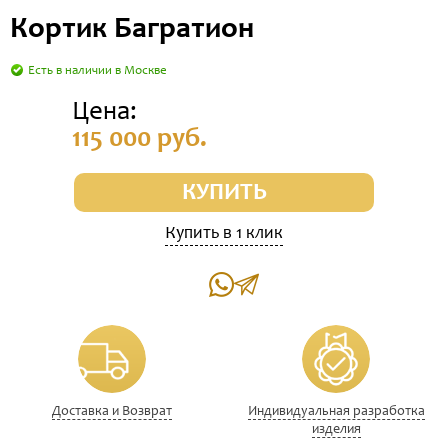
Кортик Багратион
Есть в наличии в Москве
Цена:
115 000 руб.
КУПИТЬ
Купить в 1 клик
Доставка и Возврат
Индивидуальная разработка
изделия