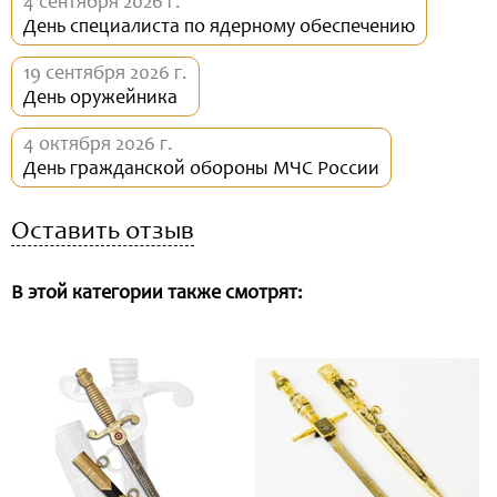
4 сентября 2026 г.
День специалиста по ядерному обеспечению
19 сентября 2026 г.
День оружейника
4 октября 2026 г.
День гражданской обороны МЧС России
Оставить отзыв
В этой категории также смотрят: