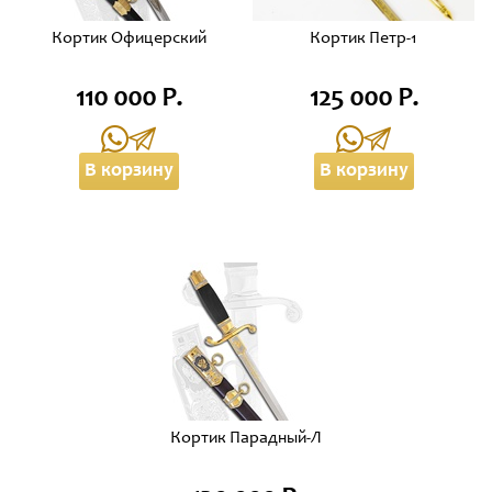
Кортик Офицерский
Кортик Петр-1
110 000 Р.
125 000 Р.
В корзину
В корзину
Кортик Парадный-Л