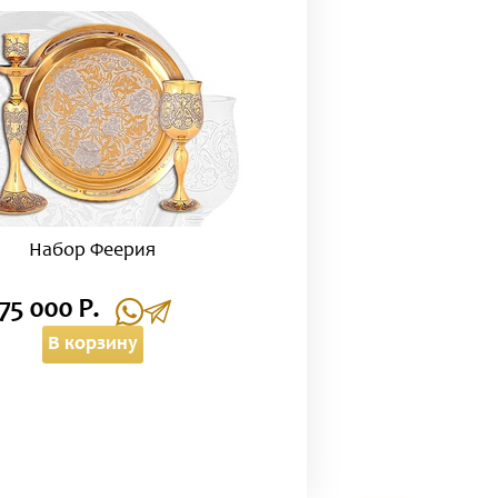
Набор Феерия
75 000 Р.
В корзину