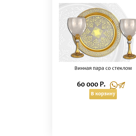
Винная пара со стеклом
60 000 Р.
В корзину