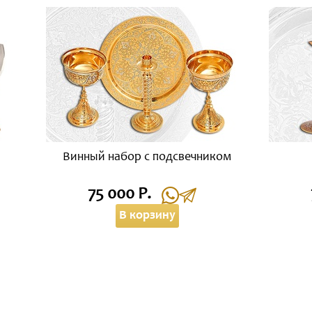
Винный набор с подсвечником
75 000 Р.
В корзину