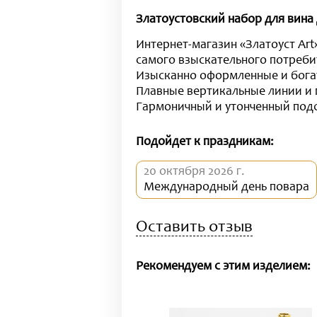
Златоустовский набор для вина 
Интернет-магазин «Златоуст Art
самого взыскательного потреби
Изысканно оформленные и богат
Плавные вертикальные линии и 
Гармоничный и утонченный под
Подойдет к праздникам:
20 октября 2026 г.
Международный день повара
Оставить отзыв
Рекомендуем с этим изделием: