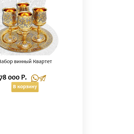
Набор винный Квартет
78 000 Р.
В корзину