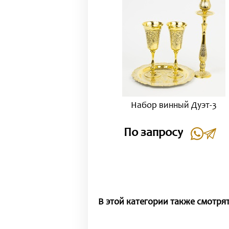
Набор винный Дуэт-3
По запросу
В этой категории также смотрят