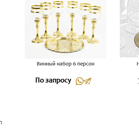
Винный набор 6 персон
По запросу
: