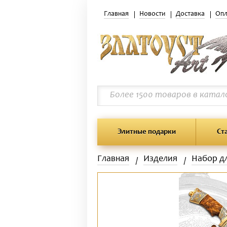
Главная
Новости
Доставка
Опл
Элитные подарки
Ст
Главная
Изделия
Набор д