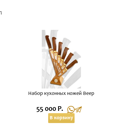
:
Набор кухонных ножей Веер
55 000 Р.
В корзину