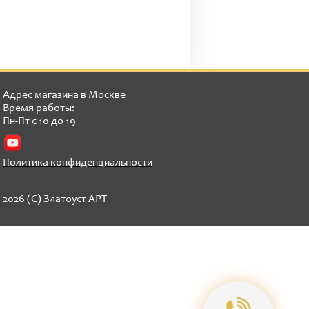
Адрес магазина в Москве
Время работы:
Пн-Пт с 10 до 19
Политика конфиденциальности
2026 (C) Златоуст АРТ