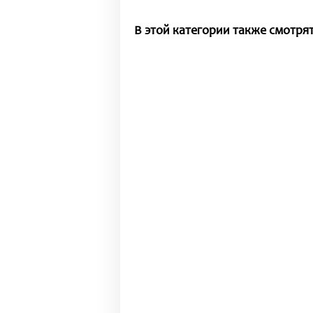
В этой категории также смотрят