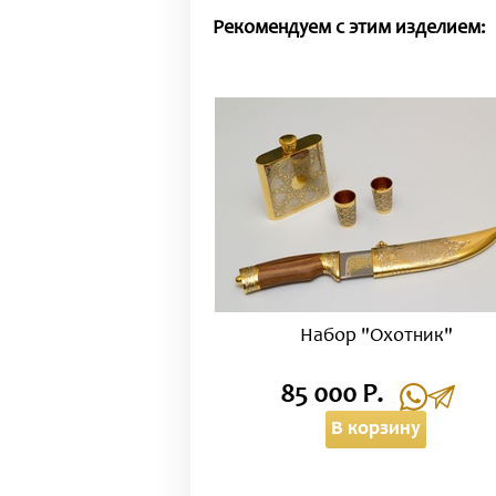
Рекомендуем с этим изделием:
Набор "Охотник"
85 000 Р.
В корзину