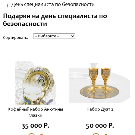
День специалиста по безопасности
Подарки на день специалиста по
безопасности
Сортировать:
Кофейный набор Анютины
Набор Дуэт 2
глазки
35 000 Р.
50 000 Р.