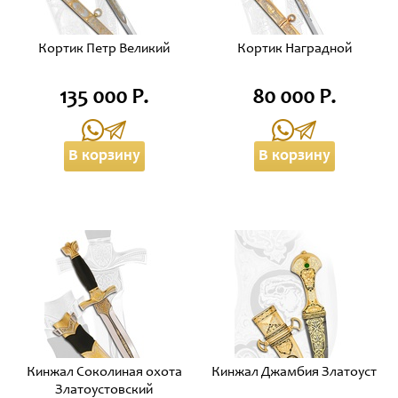
Кортик Петр Великий
Кортик Наградной
135 000 Р.
80 000 Р.
В корзину
В корзину
Кинжал Соколиная охота
Кинжал Джамбия Златоуст
Златоустовский