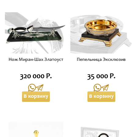
Нож Миран-Шах Златоуст
Пепельница Эксклюзив
320 000 Р.
35 000 Р.
В корзину
В корзину