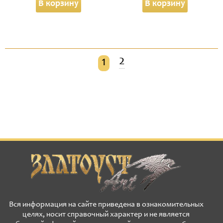
В корзину
В корзину
2
1
Вся информация на сайте приведена в ознакомительных
целях, носит справочный характер и не является