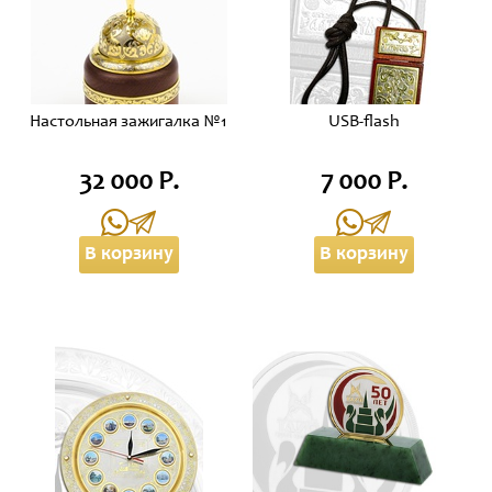
Настольная зажигалка №1
USB-flash
32 000 Р.
7 000 Р.
В корзину
В корзину