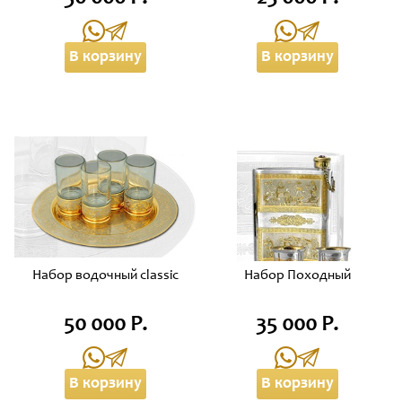
В корзину
В корзину
Набор водочный classic
Набор Походный
50 000 Р.
35 000 Р.
В корзину
В корзину