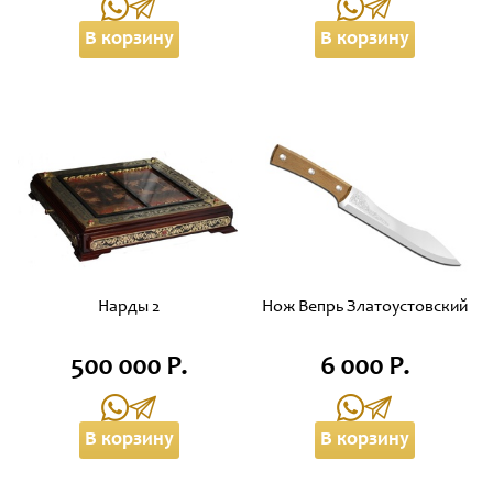
В корзину
В корзину
Нарды 2
Нож Вепрь Златоустовский
500 000 Р.
6 000 Р.
В корзину
В корзину