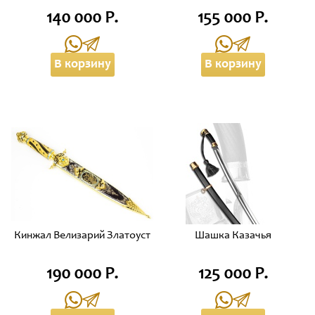
140 000 Р.
155 000 Р.
В корзину
В корзину
Кинжал Велизарий Златоуст
Шашка Казачья
190 000 Р.
125 000 Р.