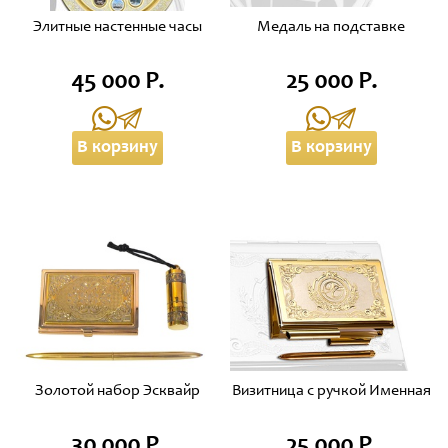
Элитные настенные часы
Медаль на подставке
45 000 Р.
25 000 Р.
В корзину
В корзину
Золотой набор Эсквайр
Визитница с ручкой Именная
30 000 Р.
25 000 Р.