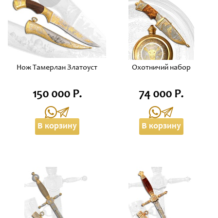
Нож Тамерлан Златоуст
Охотничий набор
150 000 Р.
74 000 Р.
В корзину
В корзину