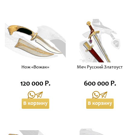
Нож «Вожак»
Меч Русский Златоуст
120 000 Р.
600 000 Р.
В корзину
В корзину