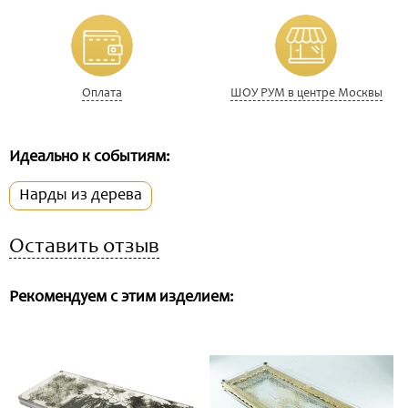
Оплата
ШОУ РУМ в центре Москвы
Идеально к событиям:
Нарды из дерева
Оставить отзыв
Рекомендуем с этим изделием: