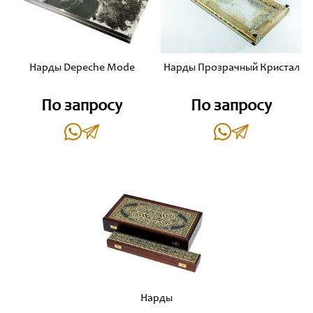
Нарды Depeche Mode
Нарды Прозрачный Кристал
По запросу
По запросу
Нарды