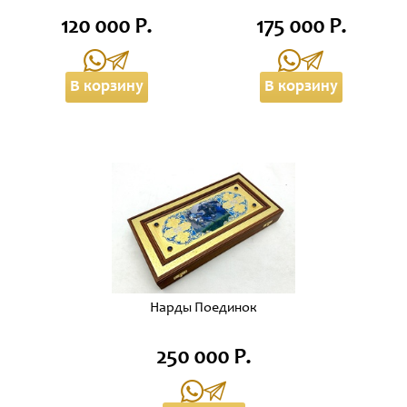
120 000 Р.
175 000 Р.
В корзину
В корзину
Нарды Поединок
250 000 Р.