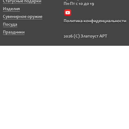
Статусные подарки
Пн-Пт с 10 до 19
Изделия
Сувенирное оружие
Политика конфиденциальности
Посуда
Праздники
2026 (C) Златоуст АРТ