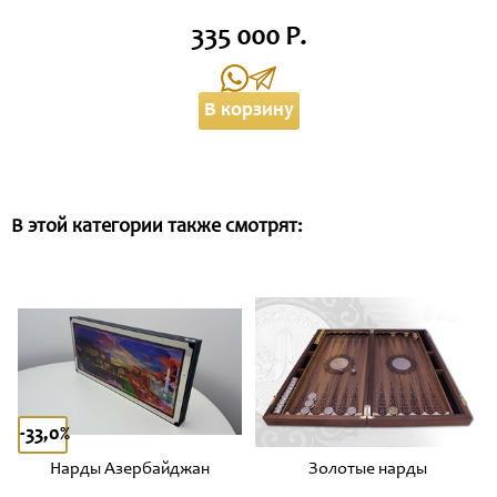
335 000 Р.
В корзину
В этой категории также смотрят:
-33,0%
Нарды Азербайджан
Золотые нарды