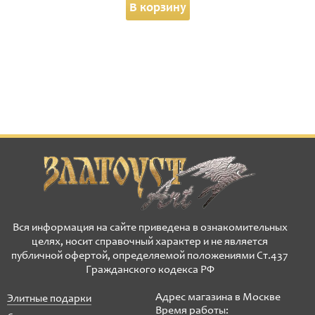
В корзину
Вся информация на сайте приведена в ознакомительных
целях, носит справочный характер и не является
публичной офертой, определяемой положениями Ст.437
Гражданского кодекса РФ
Адрес магазина в Москве
Элитные подарки
Время работы: