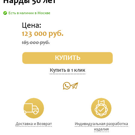
Нарды 50 лет
Есть в наличии в Москве
Цена:
123 000 руб.
185 000 руб.
КУПИТЬ
Купить в 1 клик
Доставка и Возврат
Индивидуальная разработка
изделия