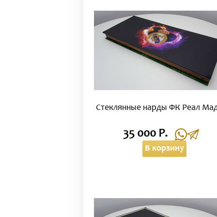
Стеклянные нарды ФК Реал Ма
35 000 Р.
В корзину