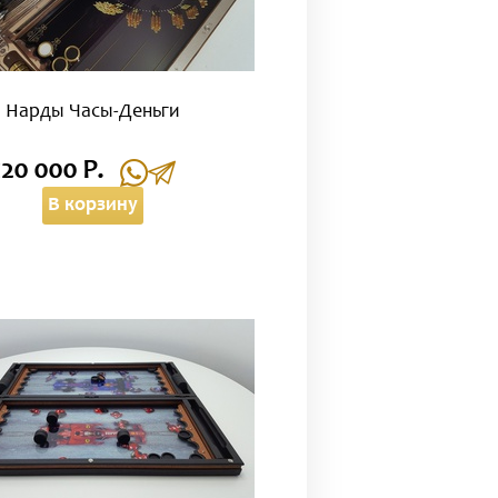
Нарды Часы-Деньги
120 000 Р.
В корзину