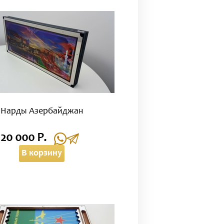
Нарды Азербайджан
120 000 Р.
В корзину