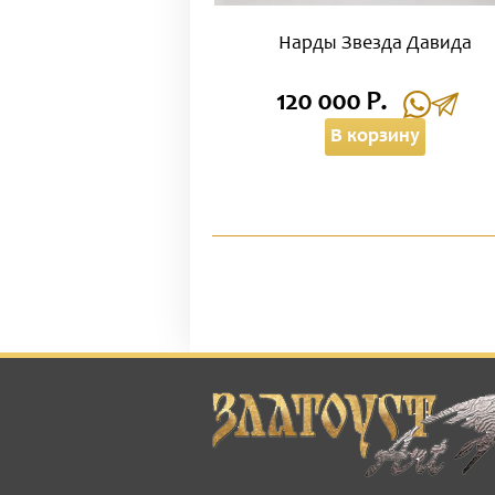
Нарды Звезда Давида
120 000 Р.
В корзину