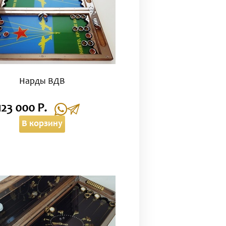
Нарды ВДВ
123 000 Р.
В корзину