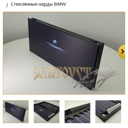
Стеклянные нарды BMW