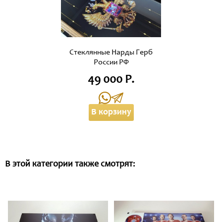
Стеклянные Нарды Герб
России РФ
49 000 Р.
В корзину
В этой категории также смотрят: