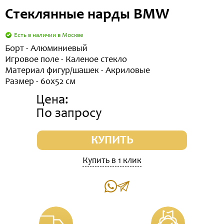
Стеклянные нарды BMW
Есть в наличии в Москве
Борт - Алюминиевый
Игровое поле - Каленое стекло
Материал фигур/шашек - Акриловые
Размер - 60x52 см
Цена:
По запросу
КУПИТЬ
Купить в 1 клик