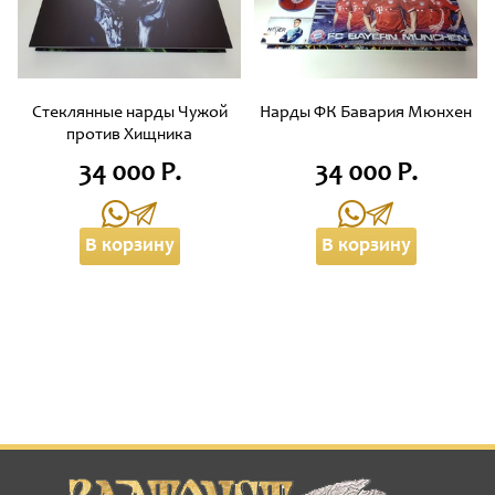
Стеклянные нарды Чужой
Нарды ФК Бавария Мюнхен
против Хищника
34 000 Р.
34 000 Р.
В корзину
В корзину