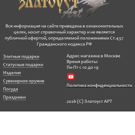
Вся информация на сайте приведена в ознакомительных
целях, носит справочный характер и не является
публичной офертой, определяемой положениями Ст.437
Гражданского кодекса РФ
Адрес магазина в Москве
Элитные подарки
Время работы:
Статусные подарки
Пн-Пт с 10 до 19
Изделия
Сувенирное оружие
Политика конфиденциальности
Посуда
Праздники
2026 (C) Златоуст АРТ