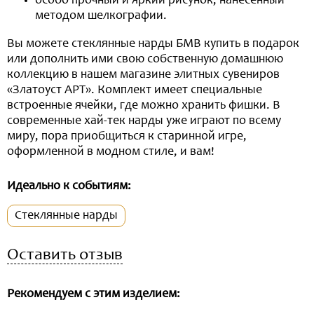
особо прочный и яркий рисунок, нанесенный
методом шелкографии.
Вы можете стеклянные нарды БМВ купить в подарок
или дополнить ими свою собственную домашнюю
коллекцию в нашем магазине элитных сувениров
«Златоуст АРТ». Комплект имеет специальные
встроенные ячейки, где можно хранить фишки. В
современные хай-тек нарды уже играют по всему
миру, пора приобщиться к старинной игре,
оформленной в модном стиле, и вам!
Идеально к событиям:
Стеклянные нарды
Оставить отзыв
Рекомендуем с этим изделием: