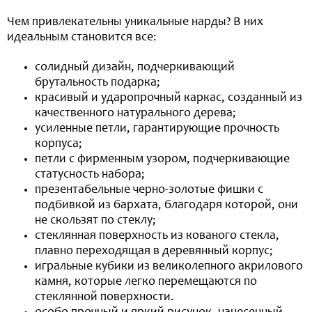
Чем привлекательны уникальные нарды? В них
идеальным становится все:
солидный дизайн, подчеркивающий
брутальность подарка;
красивый и ударопрочный каркас, созданный из
качественного натурального дерева;
усиленные петли, гарантирующие прочность
корпуса;
петли с фирменным узором, подчеркивающие
статусность набора;
презентабельные черно-золотые фишки с
подбивкой из бархата, благодаря которой, они
не скользят по стеклу;
стеклянная поверхность из кованого стекла,
плавно переходящая в деревянный корпус;
игральные кубики из великолепного акрилового
камня, которые легко перемещаются по
стеклянной поверхности.