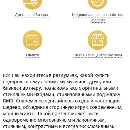
Доставка и Возврат
Индивидуальная разработка
изделия
Оплата
ШОУ РУМ в центре Москвы
Если вы находитесь в раздумьях, какой купить
подарок своему любимому мужчине, другу или
бизнес-партнеру, познакомьтесь с оригинальными
стеклянными нардами, стилизованными под марку
БМВ. Современные дизайнеры создали настоящий
шедевр, объединив старинную игру с современным,
мощным авто. Такой презент может быть
одновременно многозначным и лаконичным,
стильным, контрастным и всегда эксклюзивным.