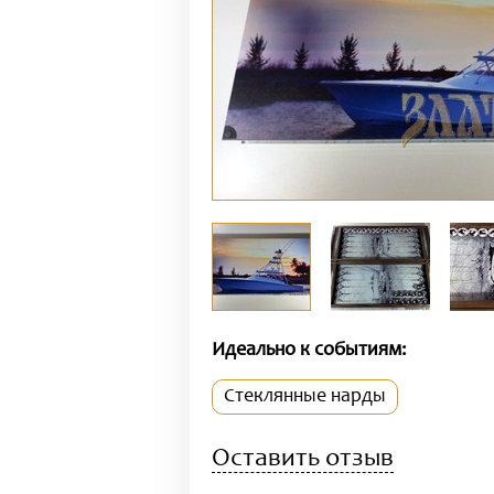
Идеально к событиям:
Стеклянные нарды
Оставить отзыв