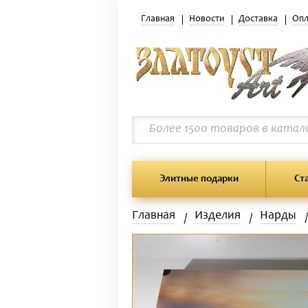
Главная
Новости
Доставка
Опл
Элитные подарки
Ст
Главная
Изделия
Нарды