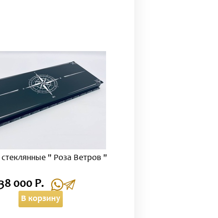
стеклянные " Роза Ветров "
38 000 Р.
В корзину