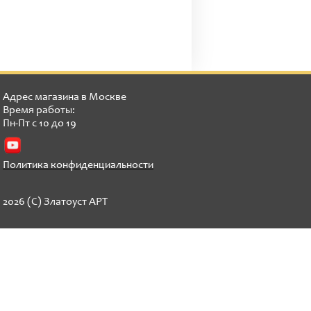
Адрес магазина в Москве
Время работы:
Пн-Пт с 10 до 19
Политика конфиденциальности
2026 (C) Златоуст АРТ