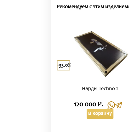
Рекомендуем с этим изделием:
-33,0%
Нарды Techno 2
120 000 Р.
В корзину