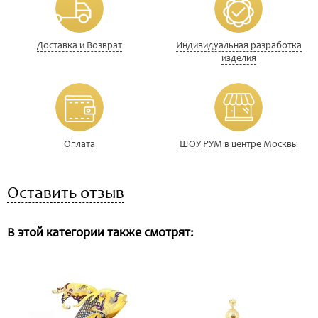
Доставка и Возврат
Индивидуальная разработка
изделия
Оплата
ШОУ РУМ в центре Москвы
Оставить отзыв
В этой категории также смотрят: