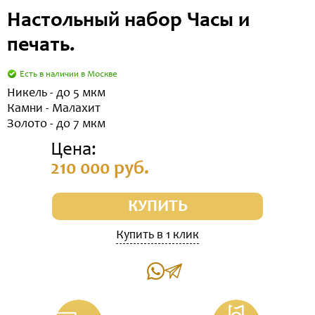
Настольный набор Часы и
печать.
Есть в наличии в Москве
Никель - до 5 мкм
Камни - Малахит
Золото - до 7 мкм
Цена:
210 000 руб.
КУПИТЬ
Купить в 1 клик