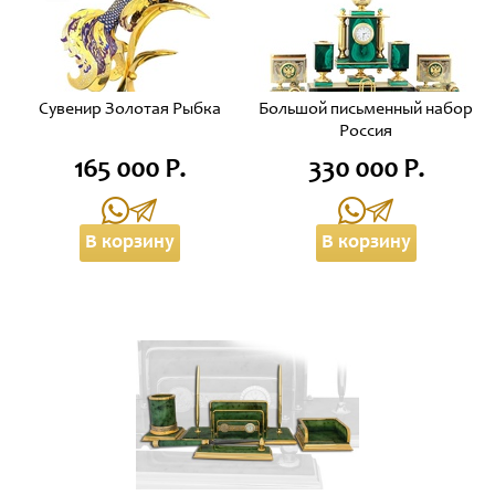
Сувенир Золотая Рыбка
Большой письменный набор
Россия
165 000 Р.
330 000 Р.
В корзину
В корзину