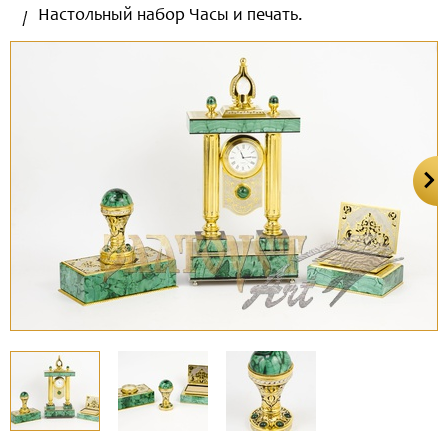
Настольный набор Часы и печать.