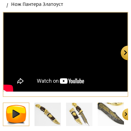
Нож Пантера Златоуст