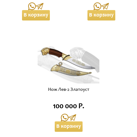
В корзину
В корзину
Нож Лев-2 Златоуст
100 000 Р.
В корзину