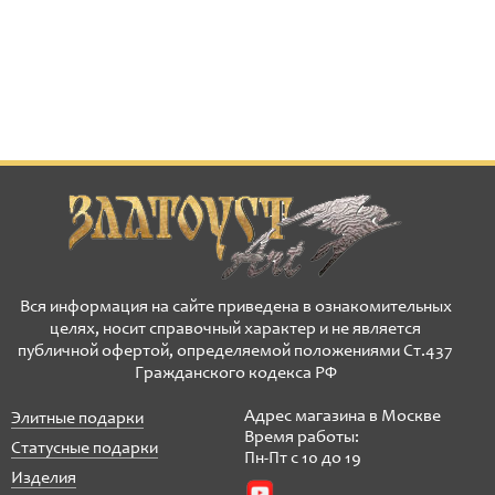
Вся информация на сайте приведена в ознакомительных
целях, носит справочный характер и не является
публичной офертой, определяемой положениями Ст.437
Гражданского кодекса РФ
Адрес магазина в Москве
Элитные подарки
Время работы:
Статусные подарки
Пн-Пт с 10 до 19
Изделия