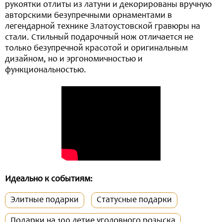
рукоятки отлиты из латуни и декорированы вручную
авторскими безупречными орнаментами в
легендарной технике Златоустовской гравюры на
стали. Стильный подарочный нож отличается не
только безупречной красотой и оригинальным
дизайном, но и эргономичностью и
функциональностью.
Идеально к событиям:
Элитные подарки
Статусные подарки
Подарки на 100 летие уголовного розыска