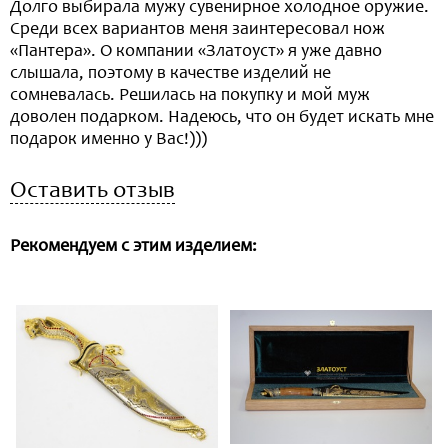
Долго выбирала мужу сувенирное холодное оружие.
Среди всех вариантов меня заинтересовал нож
«Пантера». О компании «Златоуст» я уже давно
слышала, поэтому в качестве изделий не
сомневалась. Решилась на покупку и мой муж
доволен подарком. Надеюсь, что он будет искать мне
подарок именно у Вас!)))
Оставить отзыв
Рекомендуем с этим изделием: