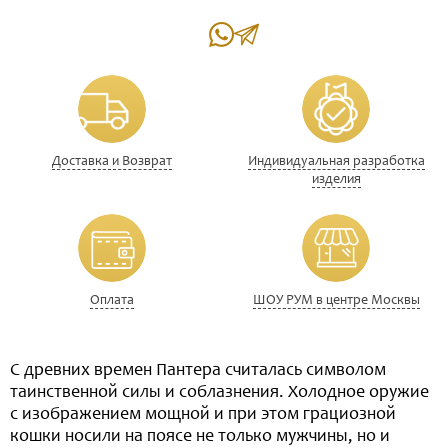
Доставка и Возврат
Индивидуальная разработка
изделия
Оплата
ШОУ РУМ в центре Москвы
С древних времен Пантера считалась символом
таинственной силы и соблазнения. Холодное оружие
с изображением мощной и при этом грациозной
кошки носили на поясе не только мужчины, но и