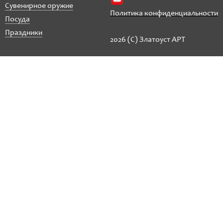
Сувенирное оружие
Политика конфиденциальности
Посуда
Праздники
2026 (C) Златоуст АРТ