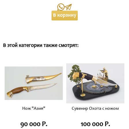
В корзину
В этой категории также смотрят:
Нож "Азия"
Сувенир Охота с ножом
90 000 Р.
100 000 Р.