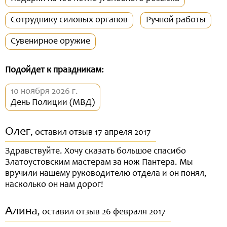
Сотруднику силовых органов
Ручной работы
Сувенирное оружие
Подойдет к праздникам:
10 ноября 2026 г.
День Полиции (МВД)
Олег
, оставил отзыв 17 апреля 2017
Здравствуйте. Хочу сказать большое спасибо
Златоустовским мастерам за нож Пантера. Мы
вручили нашему руководителю отдела и он понял,
насколько он нам дорог!
Алина
, оставил отзыв 26 февраля 2017