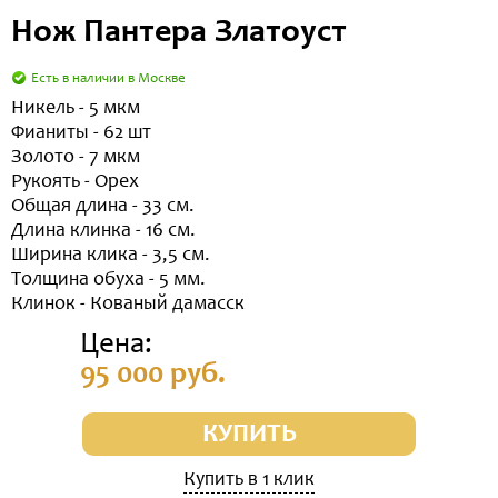
Нож Пантера Златоуст
Есть в наличии в Москве
Никель - 5 мкм
Фианиты - 62 шт
Золото - 7 мкм
Рукоять - Орех
Общая длина - 33 см.
Длина клинка - 16 см.
Ширина клика - 3,5 см.
Толщина обуха - 5 мм.
Клинок - Кованый дамасск
Цена:
95 000 руб.
КУПИТЬ
Купить в 1 клик