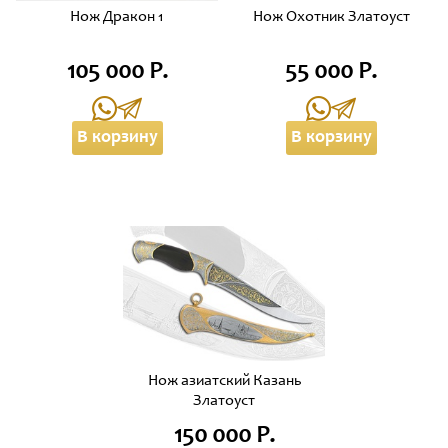
Нож Дракон 1
Нож Охотник Златоуст
105 000 Р.
55 000 Р.
В корзину
В корзину
Нож азиатский Казань
Златоуст
150 000 Р.