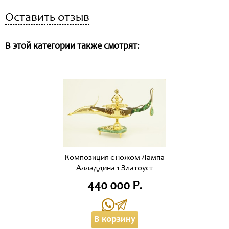
Оставить отзыв
В этой категории также смотрят:
Композиция с ножом Лампа
Алладдина 1 Златоуст
440 000 Р.
В корзину