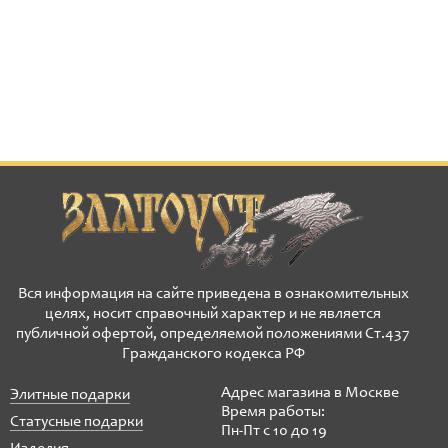
Вся информация на сайте приведена в ознакомительных
целях, носит справочный характер и не является
публичной офертой, определяемой положениями Ст.437
Гражданского кодекса РФ
Адрес магазина в Москве
Элитные подарки
Время работы:
Статусные подарки
Пн-Пт с 10 до 19