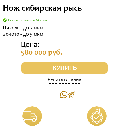
Нож сибирская рысь
Есть в наличии в Москве
Никель - до 7 мкм
Золото - до 5 мкм
Цена:
580 000 руб.
КУПИТЬ
Купить в 1 клик