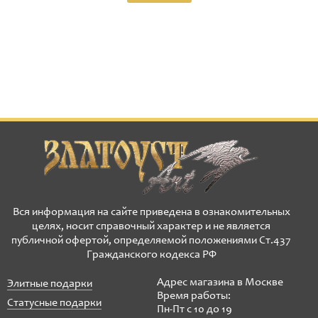
Вся информация на сайте приведена в ознакомительных
целях, носит справочный характер и не является
публичной офертой, определяемой положениями Ст.437
Гражданского кодекса РФ
Адрес магазина в Москве
Элитные подарки
Время работы:
Статусные подарки
Пн-Пт с 10 до 19