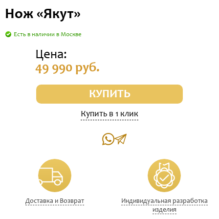
Нож «Якут»
Есть в наличии в Москве
Цена:
49 990 руб.
КУПИТЬ
Купить в 1 клик
Доставка и Возврат
Индивидуальная разработка
изделия