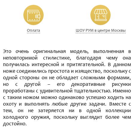
Оплата
ШОУ РУМ в центре Москвы
Это очень оригинальная модель, выполненная в
неповторимой стилистике, благодаря чему она
получилась интересной и притягательной. В данном
ноже соединились простота и изящество, поскольку с
одной стороны он не обладает сложными формами,
но с другой – его декоративные рисунки
проработаны с удивительной тщательностью. Именно
с таким ножом можно одинаково успешно ходить на
охоту и выполнять любые другие задачи. Вместе с
тем, он не затеряется ни в одной коллекции
холодного оружия, поскольку выглядит более чем
достойно.