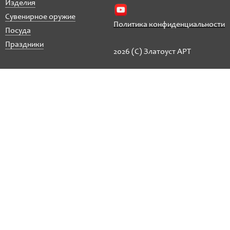
Изделия
Сувенирное оружие
Политика конфиденциальности
Посуда
Праздники
2026 (C) Златоуст АРТ