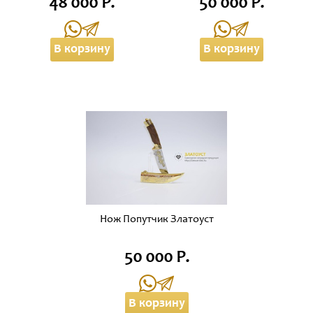
48 000 Р.
50 000 Р.
В корзину
В корзину
Нож Попутчик Златоуст
50 000 Р.
В корзину