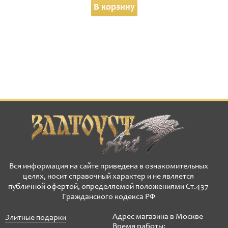
В корзину
Вся информация на сайте приведена в ознакомительных
целях, носит справочный характер и не является
публичной офертой, определяемой положениями Ст.437
Гражданского кодекса РФ
Адрес магазина в Москве
Элитные подарки
Время работы: