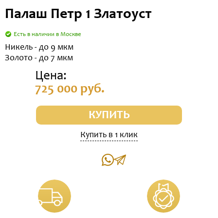
Палаш Петр 1 Златоуст
Есть в наличии в Москве
Никель - до 9 мкм
Золото - до 7 мкм
Цена:
725 000 руб.
КУПИТЬ
Купить в 1 клик