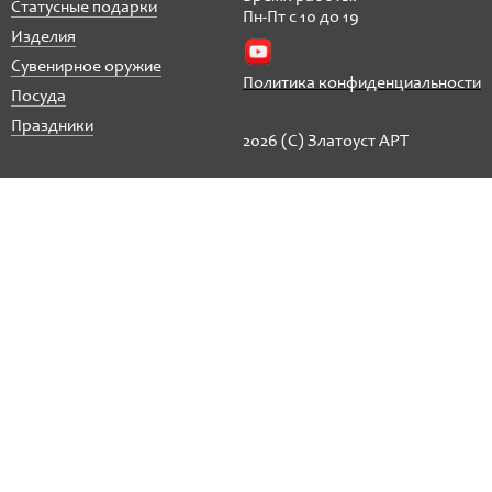
Статусные подарки
Пн-Пт с 10 до 19
Изделия
Сувенирное оружие
Политика конфиденциальности
Посуда
Праздники
2026 (C) Златоуст АРТ