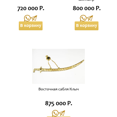
720 000 Р.
800 000 Р.
В корзину
В корзину
Восточная сабля Клыч
875 000 Р.