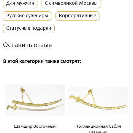
Для мужчин
С символикой Москвы
Русские сувениры
Корпоративные
Статусные подарки
Оставить отзыв
В этой категории также смотрят:
Шамшир Восточный
Коллекционная Сабля
Шамшир