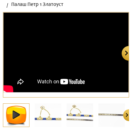
Палаш Петр 1 Златоуст