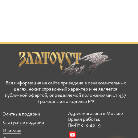
Вся информация на сайте приведена в ознакомительных
целях, носит справочный характер и не является
публичной офертой, определяемой положениями Ст.437
Гражданского кодекса РФ
Адрес магазина в Москве
Элитные подарки
Время работы:
Статусные подарки
Пн-Пт с 10 до 19
Изделия