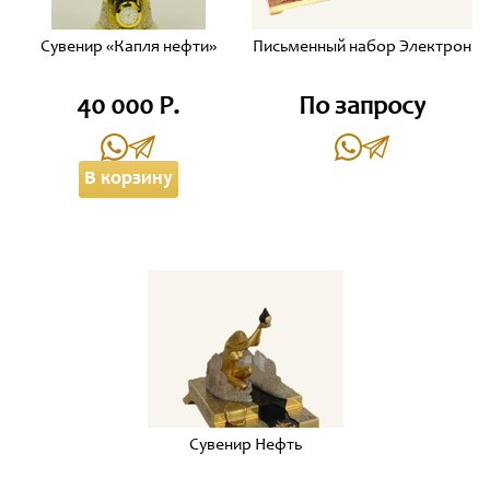
Сувенир «Капля нефти»
Письменный набор Электрон
40 000 Р.
По запросу
В корзину
Сувенир Нефть