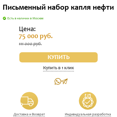
Письменный набор капля нефти
Есть в наличии в Москве
Цена:
75 000 руб.
111 000 руб.
КУПИТЬ
Купить в 1 клик
Доставка и Возврат
Индивидуальная разработка