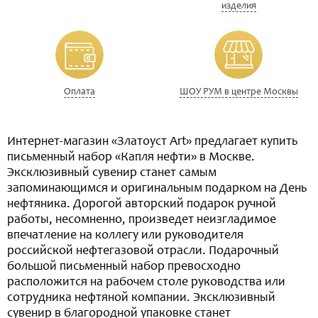
изделия
Оплата
ШОУ РУМ в центре Москвы
Интернет-магазин «Златоуст Art» предлагает купить
письменный набор «Капля нефти» в Москве.
Эксклюзивный сувенир станет самым
запоминающимся и оригинальным подарком на День
нефтяника. Дорогой авторский подарок ручной
работы, несомненно, произведет неизгладимое
впечатление на коллегу или руководителя
российской нефтегазовой отрасли. Подарочный
большой письменный набор превосходно
расположится на рабочем столе руководства или
сотрудника нефтяной компании. Эксклюзивный
сувенир в благородной упаковке станет