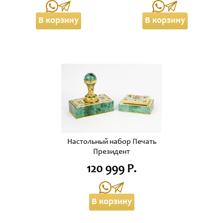
В корзину
В корзину
Настольный набор Печать
Президент
120 999 Р.
В корзину