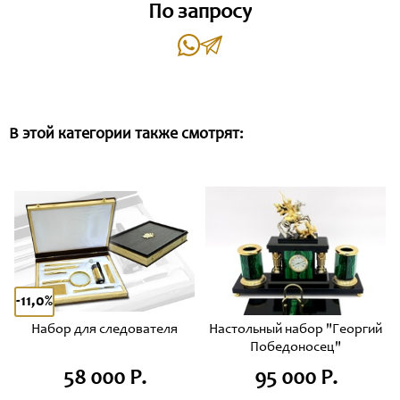
По запросу
В этой категории также смотрят:
-11,0%
Набор для следователя
Настольный набор "Георгий
Победоносец"
58 000 Р.
95 000 Р.