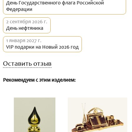
День Государственного флага Российской
Федерации
2 сентября 2026 г.
День нефтяника
1 января 2027 г.
VIP подарки на Новый 2026 год
Оставить отзыв
Рекомендуем с этим изделием: