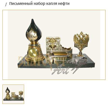
Письменный набор капля нефти