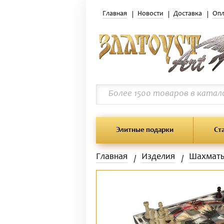
Главная
Новости
Доставка
Опл
Элитные подарки
Ст
Главная
Изделия
Шахмат