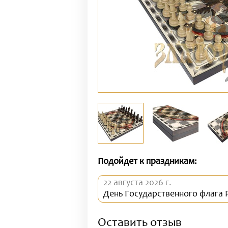
Подойдет к праздникам:
22 августа 2026 г.
День Государственного флага
Оставить отзыв