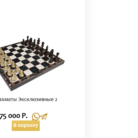
хматы Эксклюзивные 2
75 000 Р.
В корзину