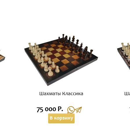
Шахматы Классика
Ша
75 000 Р.
В корзину