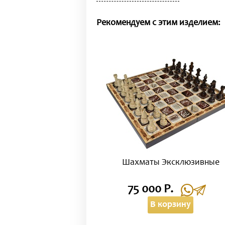
Рекомендуем с этим изделием:
Шахматы Эксклюзивные
75 000 Р.
В корзину