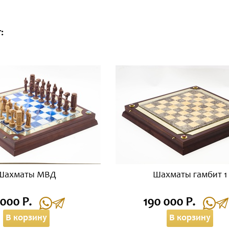
:
Шахматы МВД
Шахматы гамбит 1
 000 Р.
190 000 Р.
В корзину
В корзину