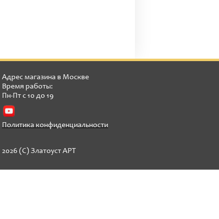
Адрес магазина в Москве
Время работы:
Пн-Пт с 10 до 19
Политика конфиденциальности
2026 (C) Златоуст АРТ