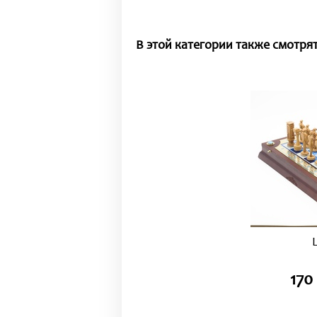
В этой категории также смотрят
170