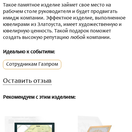
Такое памятное изделие займет свое место на
рабочем столе руководителя и будет продвигать
имидж компании. Эффектное изделие, выполненное
ювелирами из Златоуста, имеет художественную и
ювелирную ценность. Такой подарок поможет
создать высокую репутацию любой компании.
Идеально к событиям:
Сотрудникам Газпром
Оставить отзыв
Рекомендуем с этим изделием: