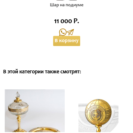
Шар на подиуме
11 000 Р.
В корзину
В этой категории также смотрят: