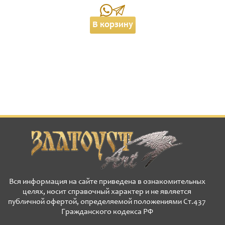
В корзину
Вся информация на сайте приведена в ознакомительных
целях, носит справочный характер и не является
публичной офертой, определяемой положениями Ст.437
Гражданского кодекса РФ