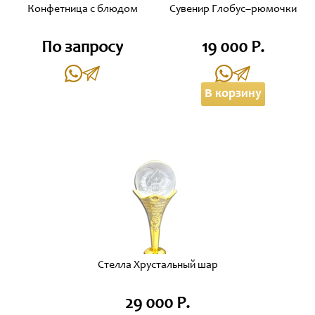
Конфетница с блюдом
Сувенир Глобус–рюмочки
По запросу
19 000 Р.
В корзину
Стелла Хрустальный шар
29 000 Р.