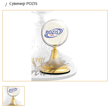
Сувенир POZIS