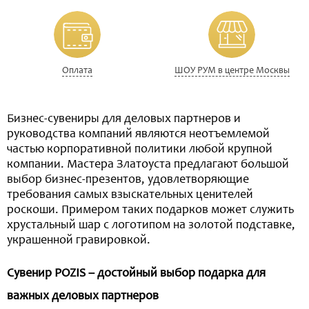
Оплата
ШОУ РУМ в центре Москвы
Бизнес-сувениры для деловых партнеров и
руководства компаний являются неотъемлемой
частью корпоративной политики любой крупной
компании. Мастера Златоуста предлагают большой
выбор бизнес-презентов, удовлетворяющие
требования самых взыскательных ценителей
роскоши. Примером таких подарков может служить
хрустальный шар с логотипом на золотой подставке,
украшенной гравировкой.
Сувенир POZIS – достойный выбор подарка для
важных деловых партнеров