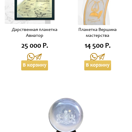
Дарственная плакетка
Плакетка Вершина
Авиатор
мастерства
25 000 Р.
14 500 Р.
В корзину
В корзину