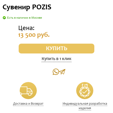
Сувенир POZIS
Есть в наличии в Москве
Цена:
13 500 руб.
КУПИТЬ
Купить в 1 клик
Доставка и Возврат
Индивидуальная разработка
изделия