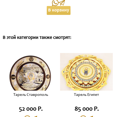
В корзину
В этой категории также смотрят:
Тарель Ставрополь
Тарель Египет
52 000 Р.
85 000 Р.