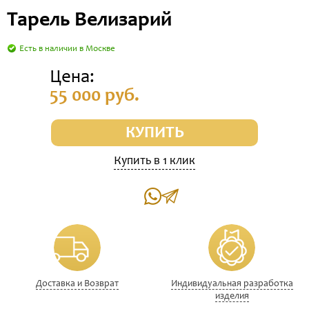
Тарель Велизарий
Есть в наличии в Москве
Цена:
55 000 руб.
КУПИТЬ
Купить в 1 клик
Доставка и Возврат
Индивидуальная разработка
изделия