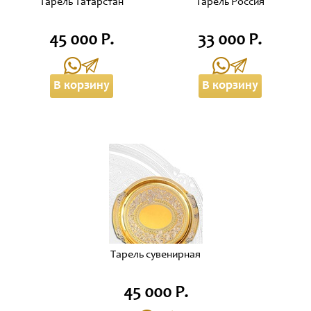
Тарель Татарстан
Тарель Россия
45 000 Р.
33 000 Р.
В корзину
В корзину
Тарель сувенирная
45 000 Р.