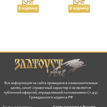
В корзину
В корзину
Вся информация на сайте приведена в ознакомительных
целях, носит справочный характер и не является
публичной офертой, определяемой положениями Ст.437
Гражданского кодекса РФ
Адрес магазина в Москве