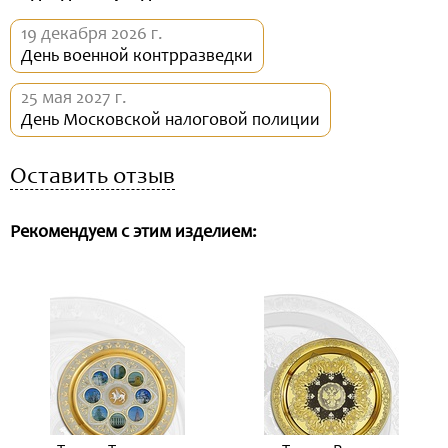
19 декабря 2026 г.
День военной контрразведки
25 мая 2027 г.
День Московской налоговой полиции
Оставить отзыв
Рекомендуем с этим изделием: