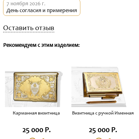
7 ноября 2026 г.
День согласия и примерения
Оставить отзыв
Рекомендуем с этим изделием:
Карманная визитница
Визитница с ручкой Именная
25 000 Р.
25 000 Р.