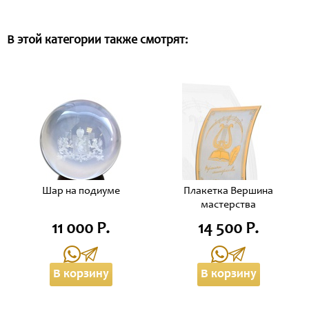
В этой категории также смотрят:
Шар на подиуме
Плакетка Вершина
мастерства
11 000 Р.
14 500 Р.
В корзину
В корзину