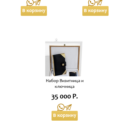
В корзину
В корзину
Набор Визитница и
ключница
35 000 Р.
В корзину