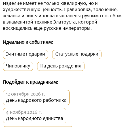
Изделие имеет не только ювелирную, но и
художественную ценность. Гравировка, золочение,
чеканка и никелировка выполнены ручным способом
в знаменитой технике Златоуста, которой
восхищались еще русские императоры.
Идеально к событиям:
Элитные подарки
Статусные подарки
Чиновнику
На день рождения
Подойдет к праздникам:
12 октября 2026 г.
День кадрового работника
4 ноября 2026 г.
День народного единства