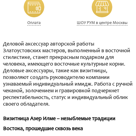
Оплата
ШОУ РУМ в центре Москвы
Деловой аксессуар авторской работы
Златоустовских мастеров, выполненный в восточной
стилистике, станет прекрасным подарком для
человека, имеющего восточные культурные корни.
Деловые аксессуары, такие как визитницы,
позволяют создать руководителю компании
узнаваемый индивидуальный имидж. Работа с ручной
чеканой, золочением и гравировкой подчеркнет
респектабельность, статус и индивидуальный облик
своего обладателя.
Визитница Азер Илме – незыблемые традиции
Востока, прошедшие сквозь века