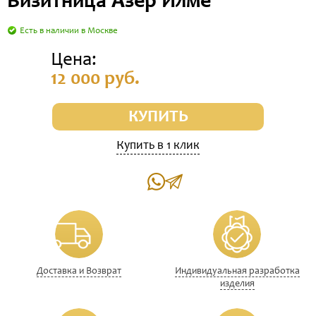
Визитница Азер Илме
Есть в наличии в Москве
Цена:
12 000 руб.
КУПИТЬ
Купить в 1 клик
Доставка и Возврат
Индивидуальная разработка
изделия