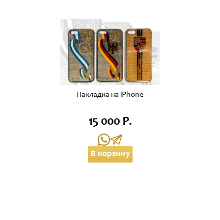
Накладка на iPhone
15 000 Р.
В корзину