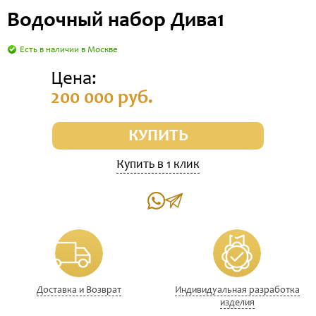
Водочный набор Дива1
Есть в наличии в Москве
Цена:
200 000 руб.
КУПИТЬ
Купить в 1 клик
Доставка и Возврат
Индивидуальная разработка
изделия