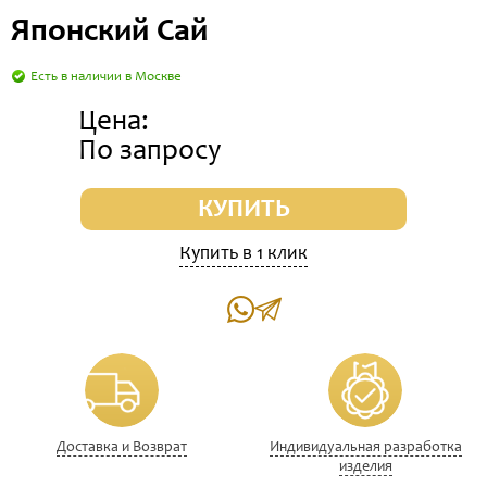
Японский Сай
Есть в наличии в Москве
Цена:
По запросу
КУПИТЬ
Купить в 1 клик
Доставка и Возврат
Индивидуальная разработка
изделия