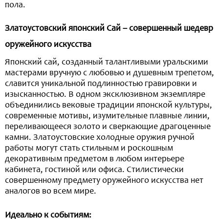
пола.
Златоустовский японский Сай – совершенный шедевр
оружейного искусства
Японский сай, созданный талантливыми уральскими
мастерами вручную с любовью и душевным трепетом,
славится уникальной подлинностью гравировки и
изысканностью. В одном эксклюзивном экземпляре
объединились вековые традиции японской культуры,
современные мотивы, изумительные плавные линии,
переливающееся золото и сверкающие драгоценные
камни. Златоустовские холодные оружия ручной
работы могут стать стильным и роскошным
декоративным предметом в любом интерьере
кабинета, гостиной или офиса. Стилистически
совершенному предмету оружейного искусства нет
аналогов во всем мире.
Идеально к событиям: