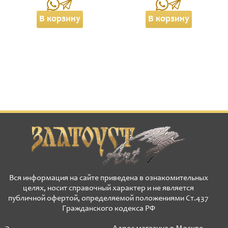
В корзину
В корзину
Вся информация на сайте приведена в ознакомительных
целях, носит справочный характер и не является
публичной офертой, определяемой положениями Ст.437
Гражданского кодекса РФ