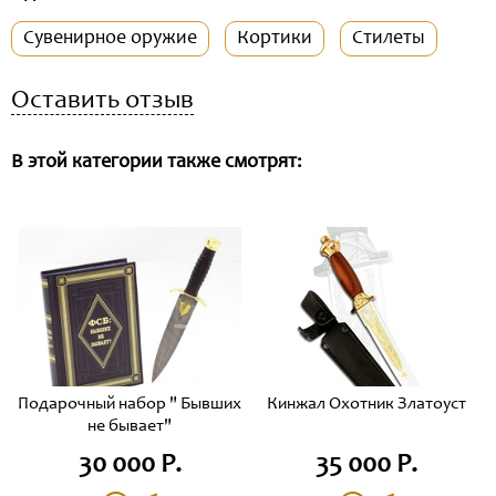
Сувенирное оружие
Кортики
Стилеты
Оставить отзыв
В этой категории также смотрят:
Подарочный набор " Бывших
Кинжал Охотник Златоуст
не бывает"
30 000 Р.
35 000 Р.