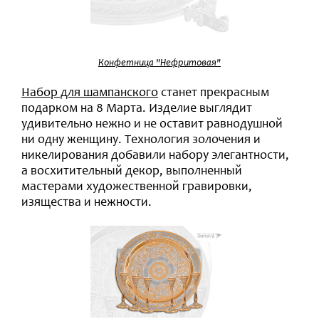
Конфетница "Нефритовая"
Набор для шампанского
станет прекрасным
подарком на 8 Марта. Изделие выглядит
удивительно нежно и не оставит равнодушной
ни одну женщину. Технология золочения и
никелирования добавили набору элегантности,
а восхитительный декор, выполненный
мастерами художественной гравировки,
изящества и нежности.