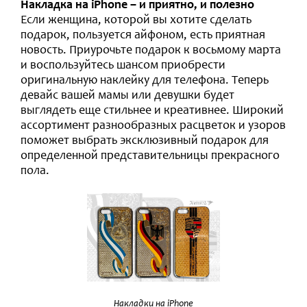
Накладка на iPhone – и приятно, и полезно
Если женщина, которой вы хотите сделать
подарок, пользуется айфоном, есть приятная
новость. Приурочьте подарок к восьмому марта
и воспользуйтесь шансом приобрести
оригинальную наклейку для телефона. Теперь
девайс вашей мамы или девушки будет
выглядеть еще стильнее и креативнее. Широкий
ассортимент разнообразных расцветок и узоров
поможет выбрать эксклюзивный подарок для
определенной представительницы прекрасного
пола.
Накладки на iPhone