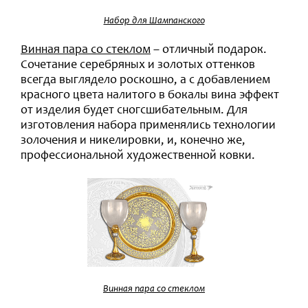
Набор для Шампанского
Винная пара со стеклом
– отличный подарок.
Сочетание серебряных и золотых оттенков
всегда выглядело роскошно, а с добавлением
красного цвета налитого в бокалы вина эффект
от изделия будет сногсшибательным. Для
изготовления набора применялись технологии
золочения и никелировки, и, конечно же,
профессиональной художественной ковки.
Винная пара со стеклом