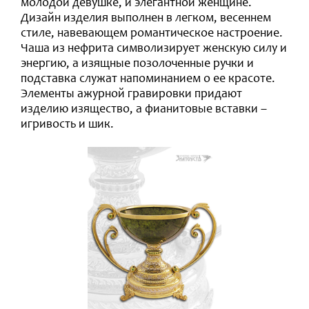
молодой девушке, и элегантной женщине.
Дизайн изделия выполнен в легком, весеннем
стиле, навевающем романтическое настроение.
Чаша из нефрита символизирует женскую силу и
энергию, а изящные позолоченные ручки и
подставка служат напоминанием о ее красоте.
Элементы ажурной гравировки придают
изделию изящество, а фианитовые вставки –
игривость и шик.