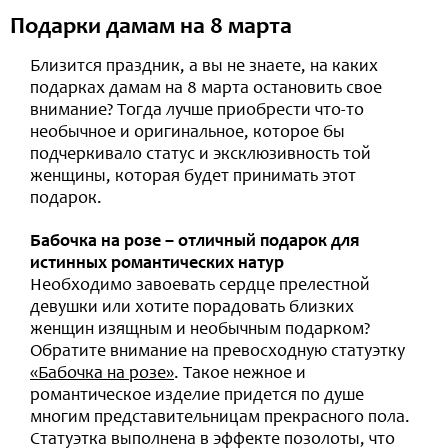
Подарки дамам на 8 марта
Близится праздник, а вы не знаете, на каких
подарках дамам на 8 марта остановить свое
внимание? Тогда лучше приобрести что-то
необычное и оригинальное, которое бы
подчеркивало статус и эксклюзивность той
женщины, которая будет принимать этот
подарок.
Бабочка на розе – отличный подарок для
истинных романтических натур
Необходимо завоевать сердце прелестной
девушки или хотите порадовать близких
женщин изящным и необычным подарком?
Обратите внимание на превосходную статуэтку
«Бабочка на розе»
. Такое нежное и
романтическое изделие придется по душе
многим представительницам прекрасного пола.
Статуэтка выполнена в эффекте позолоты, что