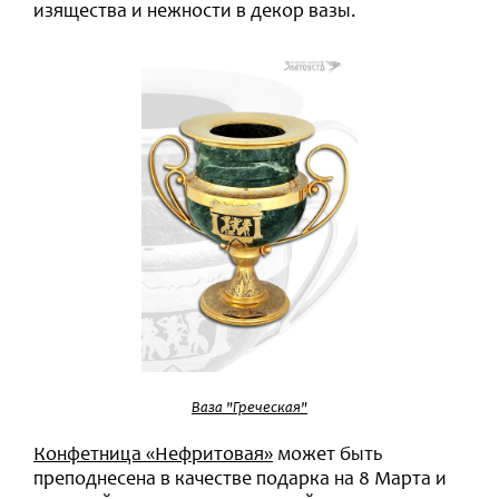
изящества и нежности в декор вазы.
Ваза "Греческая"
Конфетница «Нефритовая»
может быть
преподнесена в качестве подарка на 8 Марта и