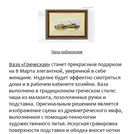
Пано подарочное
Ваза «Греческая»
станет прекрасным подарком
на 8 Марта элегантной, уверенной в себе
женщине. Изделие будет эффектно смотреться
дома и в рабочем кабинете хозяйки. Ваза
выполнена в традиционном греческом стиле:
чаша из малахита, позолоченные ручки и
подставка. Оригинальным решением является
изображение сцены из древнегреческого мифа,
выполненное с помощью технологии
художественного литья. Искусная гравировка
поверхности подставки и ободка вносит нотки