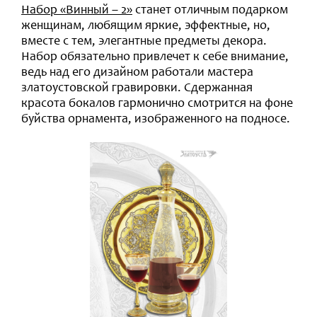
Набор «Винный – 2»
станет отличным подарком
женщинам, любящим яркие, эффектные, но,
вместе с тем, элегантные предметы декора.
Набор обязательно привлечет к себе внимание,
ведь над его дизайном работали мастера
златоустовской гравировки. Сдержанная
красота бокалов гармонично смотрится на фоне
буйства орнамента, изображенного на подносе.