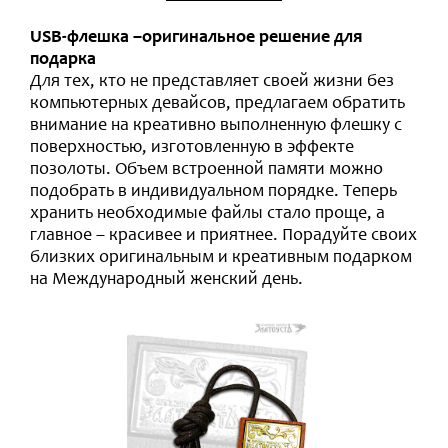
USB-флешка –оригинальное решение для
подарка
Для тех, кто не представляет своей жизни без
компьютерных девайсов, предлагаем обратить
внимание на креативно выполненную флешку с
поверхностью, изготовленную в эффекте
позолоты. Объем встроенной памяти можно
подобрать в индивидуальном порядке. Теперь
хранить необходимые файлы стало проще, а
главное – красивее и приятнее. Порадуйте своих
близких оригинальным и креативным подарком
на Международный женский день.