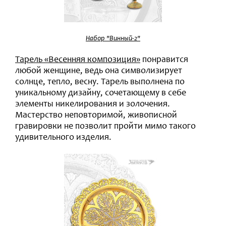
Набор "Винный-2"
Тарель «Весенняя композиция»
понравится
любой женщине, ведь она символизирует
солнце, тепло, весну. Тарель выполнена по
уникальному дизайну, сочетающему в себе
элементы никелирования и золочения.
Мастерство неповторимой, живописной
гравировки не позволит пройти мимо такого
удивительного изделия.