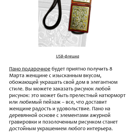
USB-флешка
Пано подарочное
будет приятно получить 8
Марта женщине с изысканным вкусом,
обожающей украшать свой дом в элегантном
стиле. Вы можете заказать рисунок любой
рисунок: это может быть прелестный натюрморт
или любимый пейзаж – все, что доставит
женщине радость и удовольствие. Пано на
деревянной основе с элементами ажурной
гравировки и позолоченным рисунком станет
достойным украшением любого интерьера.