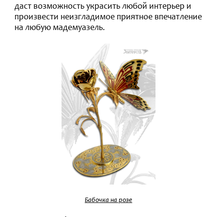
даст возможность украсить любой интерьер и
произвести неизгладимое приятное впечатление
на любую мадемуазель.
Бабочка на розе