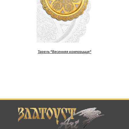
Тарель "Весенняя композиция"