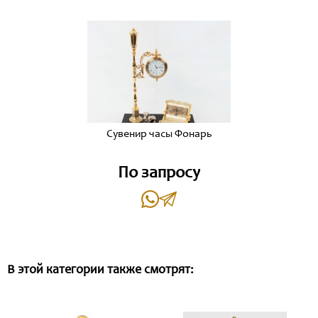
Сувенир часы Фонарь
По запросу
В этой категории также смотрят: