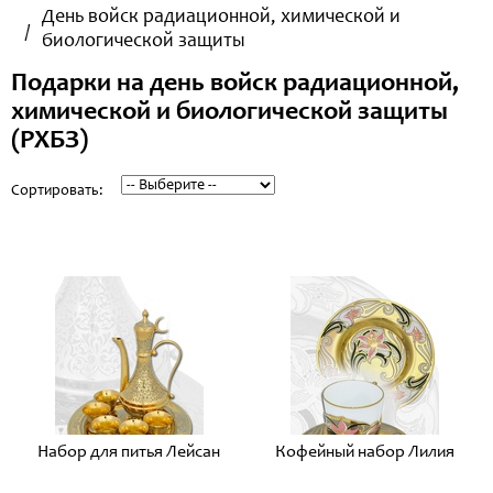
День войск радиационной, химической и
биологической защиты
Подарки на день войск радиационной,
химической и биологической защиты
(РХБЗ)
Сортировать:
Набор для питья Лейсан
Кофейный набор Лилия