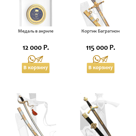
Медаль в акриле
Кортик Багратион
12 000 Р.
115 000 Р.
В корзину
В корзину