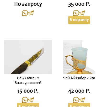
По запросу
35 000 Р.
В корзину
Нож Сапсан-2
Чайный набор Лиза
Златоустовский
15 000 Р.
42 000 Р.