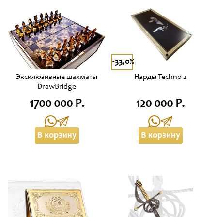
-33,0%
Эксклюзивные шахматы
Нарды Techno 2
DrawBridge
1700 000 Р.
120 000 Р.
В корзину
В корзину