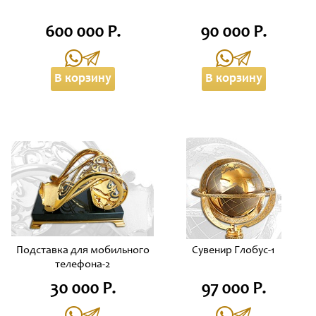
600 000 Р.
90 000 Р.
В корзину
В корзину
Подставка для мобильного
Сувенир Глобус-1
телефона-2
30 000 Р.
97 000 Р.