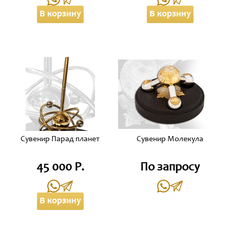
В корзину
В корзину
Сувенир Парад планет
Сувенир Молекула
45 000 Р.
По запросу
В корзину