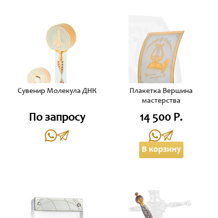
Сувенир Молекула ДНК
Плакетка Вершина
мастерства
По запросу
14 500 Р.
В корзину