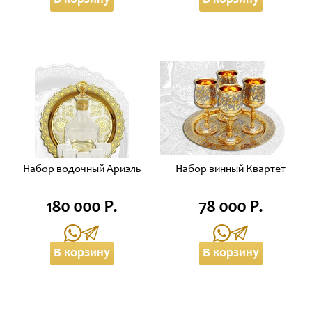
В корзину
В корзину
Набор водочный Ариэль
Набор винный Квартет
180 000 Р.
78 000 Р.
В корзину
В корзину