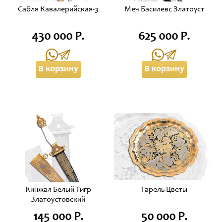
Сабля Кавалерийская-3
Меч Басилевс Златоуст
430 000 Р.
625 000 Р.
В корзину
В корзину
Кинжал Белый Тигр
Тарель Цветы
Златоустовский
145 000 Р.
50 000 Р.