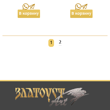
В корзину
В корзину
2
1