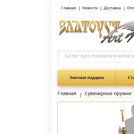
Главная
Новости
Доставка
Опл
Элитные подарки
Ст
Главная
Сувенирное оружие