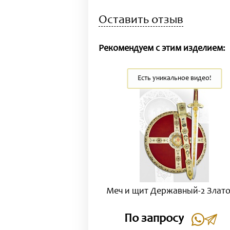
Оставить отзыв
Рекомендуем с этим изделием:
Есть уникальное видео!
Меч и щит Державный-2 Злато
По запросу