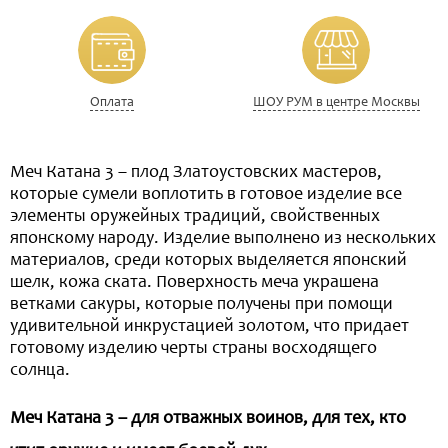
Оплата
ШОУ РУМ в центре Москвы
Меч Катана 3 – плод Златоустовских мастеров,
которые сумели воплотить в готовое изделие все
элементы оружейных традиций, свойственных
японскому народу. Изделие выполнено из нескольких
материалов, среди которых выделяется японский
шелк, кожа ската. Поверхность меча украшена
ветками сакуры, которые получены при помощи
удивительной инкрустацией золотом, что придает
готовому изделию черты страны восходящего
солнца.
Меч Катана 3 – для отважных воинов, для тех, кто