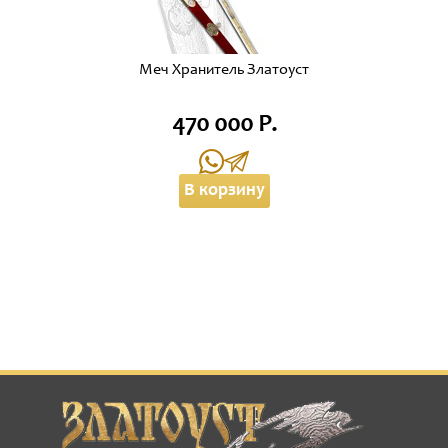
Меч Хранитель Златоуст
470 000 Р.
В корзину