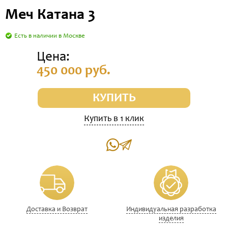
Меч Катана 3
Есть в наличии в Москве
Цена:
450 000 руб.
КУПИТЬ
Купить в 1 клик
Доставка и Возврат
Индивидуальная разработка
изделия