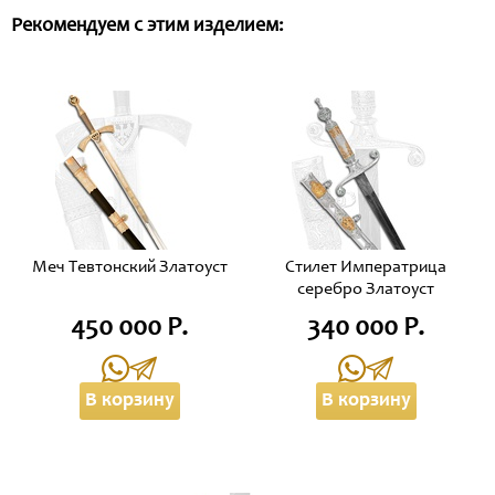
Рекомендуем с этим изделием:
Меч Тевтонский Златоуст
Стилет Императрица
серебро Златоуст
450 000 Р.
340 000 Р.
В корзину
В корзину