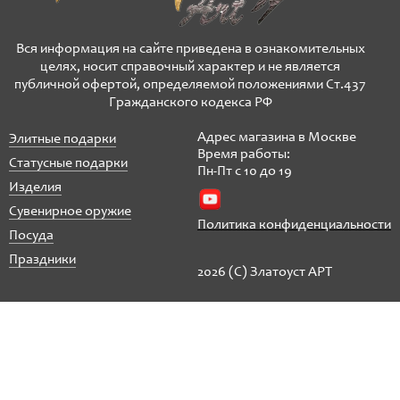
Вся информация на сайте приведена в ознакомительных
целях, носит справочный характер и не является
публичной офертой, определяемой положениями Ст.437
Гражданского кодекса РФ
Адрес магазина в Москве
Элитные подарки
Время работы:
Статусные подарки
Пн-Пт с 10 до 19
Изделия
Сувенирное оружие
Политика конфиденциальности
Посуда
Праздники
2026 (C) Златоуст АРТ