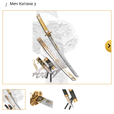
Меч Катана 3