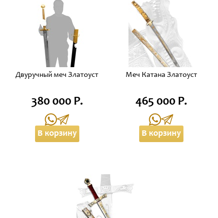
Двуручный меч Златоуст
Меч Катана Златоуст
380 000 Р.
465 000 Р.
В корзину
В корзину