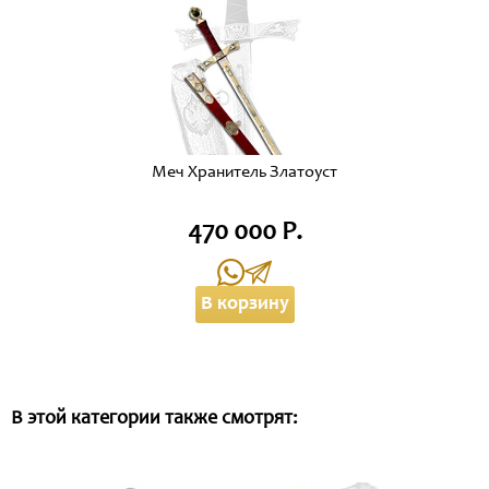
Меч Хранитель Златоуст
470 000 Р.
В корзину
В этой категории также смотрят: