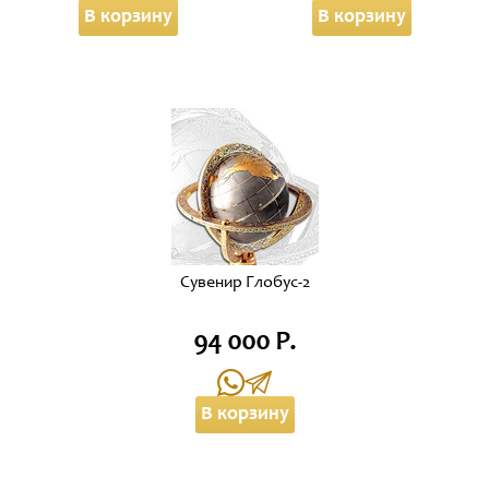
В корзину
В корзину
Сувенир Глобус-2
94 000 Р.
В корзину