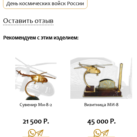
День космических войск России
Оставить отзыв
Рекомендуем с этим изделием:
Сувенир Ми-8-2
Визитница МИ-8
21 500 Р.
45 000 Р.