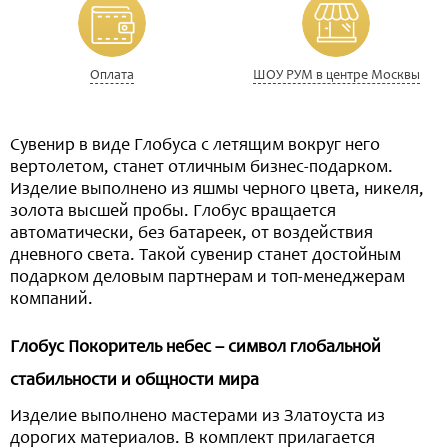
Оплата
ШОУ РУМ в центре Москвы
Сувенир в виде Глобуса с летящим вокруг него
вертолетом, станет отличным бизнес-подарком.
Изделие выполнено из яшмы черного цвета, никеля,
золота высшей пробы. Глобус вращается
автоматически, без батареек, от воздействия
дневного света. Такой сувенир станет достойным
подарком деловым партнерам и топ-менеджерам
компаний.
Глобус Покоритель небес – символ глобальной
стабильности и общности мира
Изделие выполнено мастерами из Златоуста из
дорогих материалов. В комплект прилагается