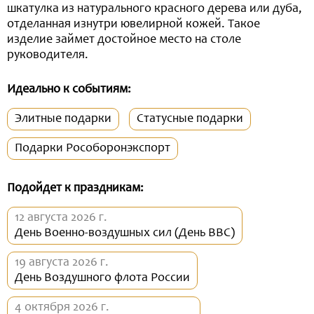
шкатулка из натурального красного дерева или дуба,
отделанная изнутри ювелирной кожей. Такое
изделие займет достойное место на столе
руководителя.
Идеально к событиям:
Элитные подарки
Статусные подарки
Подарки Рособоронэкспорт
Подойдет к праздникам:
12 августа 2026 г.
День Военно-воздушных сил (День ВВС)
19 августа 2026 г.
День Воздушного флота России
4 октября 2026 г.