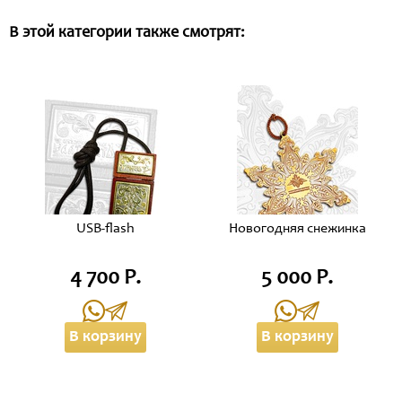
В этой категории также смотрят:
USB-flash
Новогодняя снежинка
4 700 Р.
5 000 Р.
В корзину
В корзину