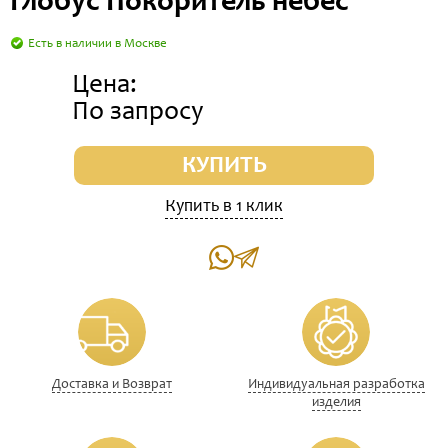
Глобус Покоритель небес
Есть в наличии в Москве
Цена:
По запросу
КУПИТЬ
Купить в 1 клик
Доставка и Возврат
Индивидуальная разработка
изделия