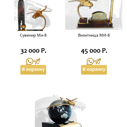
Сувенир Ми-8
Визитница МИ-8
32 000 Р.
45 000 Р.
В корзину
В корзину