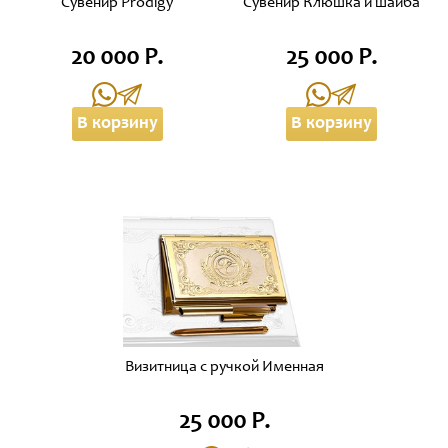
Сувенир Prodigy
Сувенир Клюшка и шайба
20 000 Р.
25 000 Р.
В корзину
В корзину
Визитница с ручкой Именная
25 000 Р.