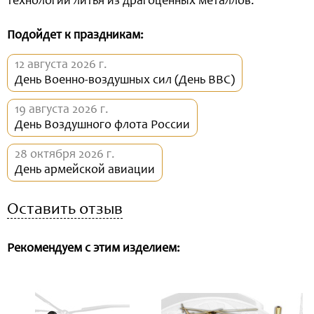
технологий литья из драгоценных металлов.
Подойдет к праздникам:
12 августа 2026 г.
День Военно-воздушных сил (День ВВС)
19 августа 2026 г.
День Воздушного флота России
28 октября 2026 г.
День армейской авиации
Оставить отзыв
Рекомендуем с этим изделием: