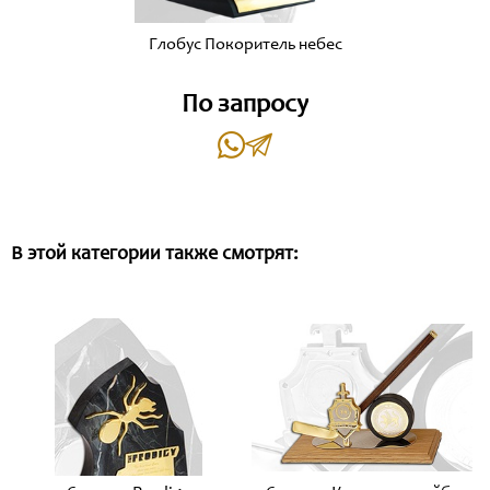
Глобус Покоритель небес
По запросу
В этой категории также смотрят: