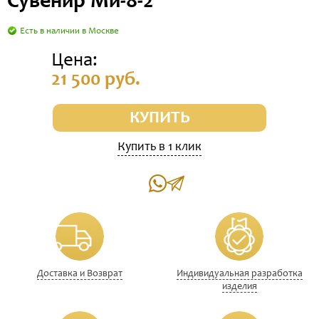
Сувенир Ми-8-2
Есть в наличии в Москве
Цена:
21 500 руб.
КУПИТЬ
Купить в 1 клик
Доставка и Возврат
Индивидуальная разработка
изделия