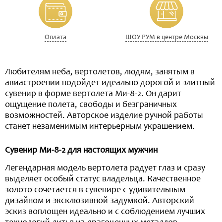
Оплата
ШОУ РУМ в центре Москвы
Любителям неба, вертолетов, людям, занятым в
авиастроении подойдет идеально дорогой и элитный
сувенир в форме вертолета Ми-8-2. Он дарит
ощущение полета, свободы и безграничных
возможностей. Авторское изделие ручной работы
станет незаменимым интерьерным украшением.
Сувенир Ми-8-2 для настоящих мужчин
Легендарная модель вертолета радует глаз и сразу
выделяет особый статус владельца. Качественное
золото сочетается в сувенире с удивительным
дизайном и эксклюзивной задумкой. Авторский
эскиз воплощен идеально и с соблюдением лучших