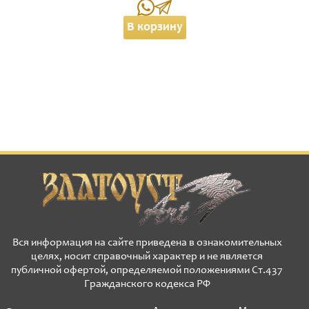
В корзину
Вся информация на сайте приведена в ознакомительных
целях, носит справочный характер и не является
публичной офертой, определяемой положениями Ст.437
Гражданского кодекса РФ