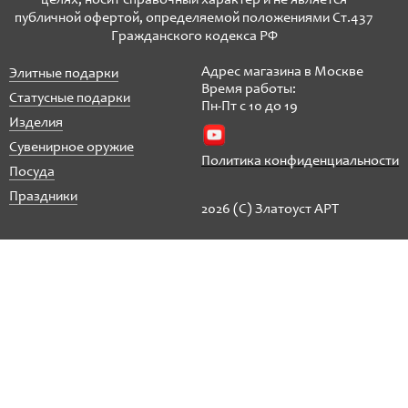
целях, носит справочный характер и не является
публичной офертой, определяемой положениями Ст.437
Гражданского кодекса РФ
Адрес магазина в Москве
Элитные подарки
Время работы:
Статусные подарки
Пн-Пт с 10 до 19
Изделия
Сувенирное оружие
Политика конфиденциальности
Посуда
Праздники
2026 (C) Златоуст АРТ