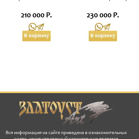
210 000 Р.
230 000 Р.
В корзину
В корзину
Вся информация на сайте приведена в ознакомительных