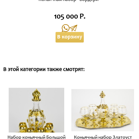
105 000 Р.
В корзину
В этой категории также смотрят:
Набор коньячный Большой
Коньячный набор Златоуст