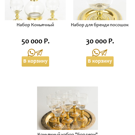
Набор Коньячный
Набор для бренди посошок
50 000 Р.
30 000 Р.
В корзину
В корзину
Коньячный набор "Бордери"