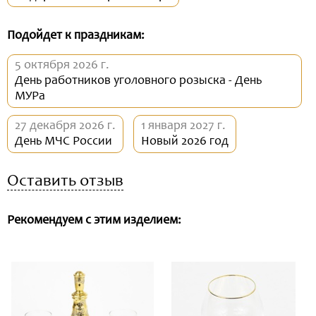
Подойдет к праздникам:
5 октября 2026 г.
День работников уголовного розыска - День
МУРа
27 декабря 2026 г.
1 января 2027 г.
День МЧС России
Новый 2026 год
Оставить отзыв
Рекомендуем с этим изделием: