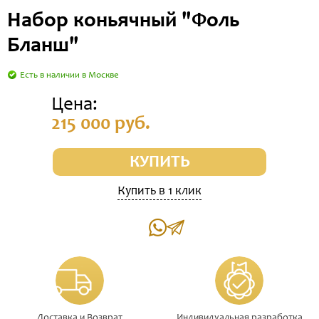
Набор коньячный "Фоль
Бланш"
Есть в наличии в Москве
Цена:
215 000 руб.
КУПИТЬ
Купить в 1 клик
Доставка и Возврат
Индивидуальная разработка