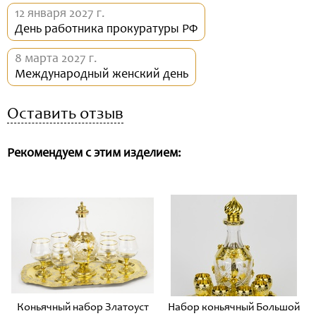
12 января 2027 г.
День работника прокуратуры РФ
8 марта 2027 г.
Международный женский день
Оставить отзыв
Рекомендуем с этим изделием:
Коньячный набор Златоуст
Набор коньячный Большой