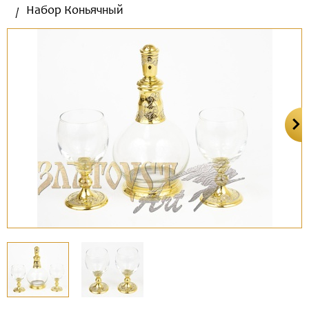
Набор Коньячный