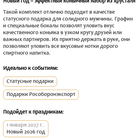
Новый год – эффектный коньячный набор из хрусталя
Такой комплект отлично подходит в качестве
статусного подарка для солидного мужчины. Графин
и специальные бокалы позволят уловить вкус
качественного коньяка в узком кругу друзей или
важных партнеров. Их приятно держать в руке, они
позволяют уловить все вкусовые нотки дорого
спиртного напитка.
Идеально к событиям:
Статусные подарки
Подарки Рособоронэкспорт
Подойдет к праздникам:
1 января 2027 г.
Новый 2026 год