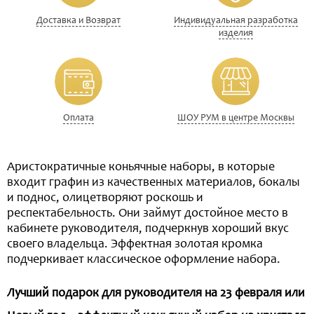
Доставка и Возврат
Индивидуальная разработка
изделия
Оплата
ШОУ РУМ в центре Москвы
Аристократичные коньячные наборы, в которые
входит графин из качественных материалов, бокалы
и поднос, олицетворяют роскошь и
респектабельность. Они займут достойное место в
кабинете руководителя, подчеркнув хороший вкус
своего владельца. Эффектная золотая кромка
подчеркивает классическое оформление набора.
Лучший подарок для руководителя на 23 февраля или