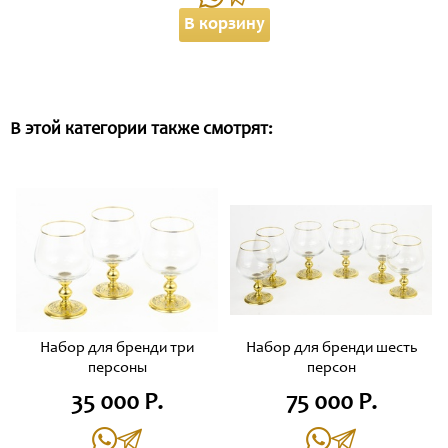
В корзину
В этой категории также смотрят:
Набор для бренди три
Набор для бренди шесть
персоны
персон
35 000 Р.
75 000 Р.