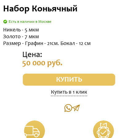
Набор Коньячный
Есть в наличии в Москве
Никель - 5 мкм
Золото - 7 мкм
Размер - Графин - 21см. Бокал - 12 см
Цена:
50 000 руб.
КУПИТЬ
Купить в 1 клик