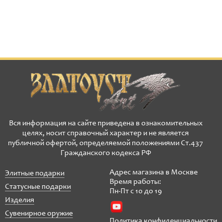
Вся информация на сайте приведена в ознакомительных
целях, носит справочный характер и не является
публичной офертой, определяемой положениями Ст.437
Гражданского кодекса РФ
Адрес магазина в Москве
Элитные подарки
Время работы:
Статусные подарки
Пн-Пт с 10 до 19
Изделия
Сувенирное оружие
Политика конфиденциальности