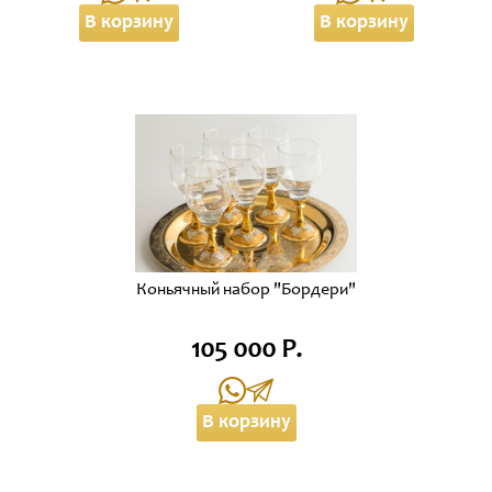
В корзину
В корзину
Коньячный набор "Бордери"
105 000 Р.
В корзину