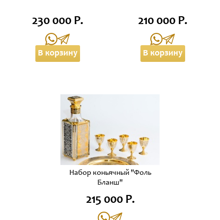
230 000 Р.
210 000 Р.
В корзину
В корзину
Набор коньячный "Фоль
Бланш"
215 000 Р.