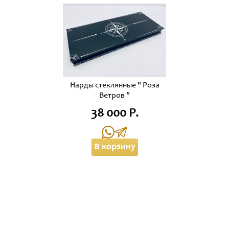
Нарды стеклянные " Роза
Ветров "
38 000 Р.
В корзину