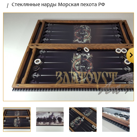
Стеклянные нарды Морская пехота РФ