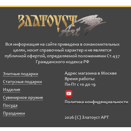
Вся информация на сайте приведена в ознакомительных
целях, носит справочный характер и не является
публичной офертой, определяемой положениями Ст.437
Гражданского кодекса РФ
Адрес магазина в Москве
Элитные подарки
Время работы:
Статусные подарки
Пн-Пт с 10 до 19
Изделия
Сувенирное оружие
Политика конфиденциальности
Посуда
Праздники
2026 (C) Златоуст АРТ