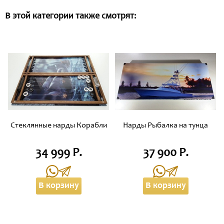
В этой категории также смотрят:
Стеклянные нарды Корабли
Нарды Рыбалка на тунца
34 999 Р.
37 900 Р.
В корзину
В корзину