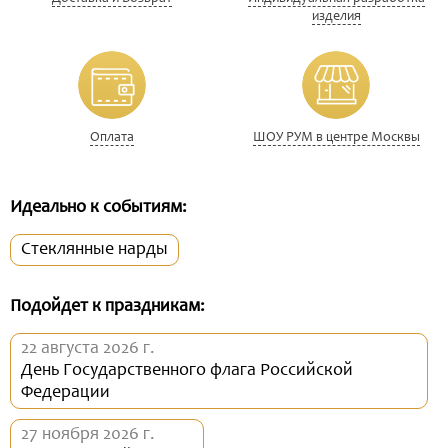
изделия
Оплата
ШОУ РУМ в центре Москвы
Идеально к событиям:
Стеклянные нарды
Подойдет к праздникам:
22 августа 2026 г.
День Государственного флага Российской
Федерации
27 ноября 2026 г.