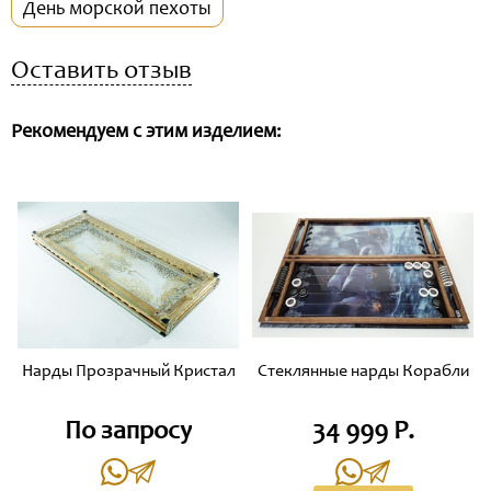
День морской пехоты
Оставить отзыв
Рекомендуем с этим изделием:
Нарды Прозрачный Кристал
Стеклянные нарды Корабли
По запросу
34 999 Р.