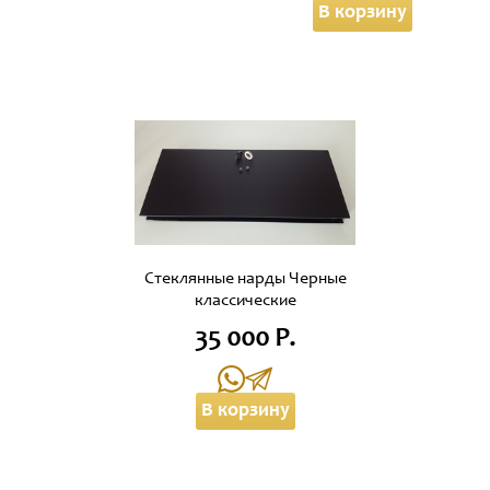
В корзину
Стеклянные нарды Черные
классические
35 000 Р.
В корзину