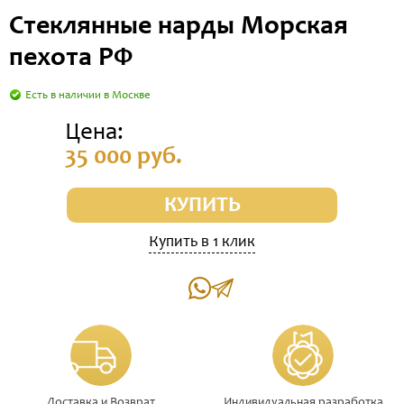
Стеклянные нарды Морская
пехота РФ
Есть в наличии в Москве
Цена:
35 000 руб.
КУПИТЬ
Купить в 1 клик
Доставка и Возврат
Индивидуальная разработка