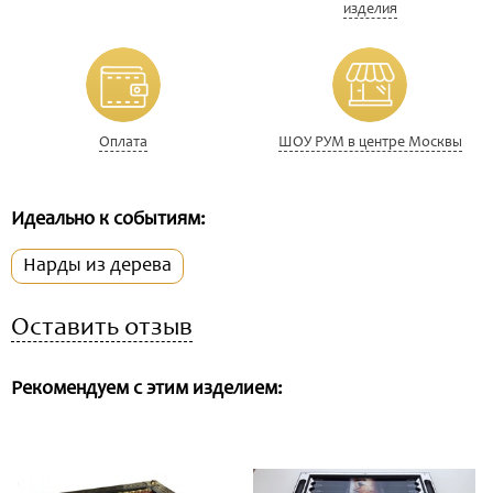
изделия
Оплата
ШОУ РУМ в центре Москвы
Идеально к событиям:
Нарды из дерева
Оставить отзыв
Рекомендуем с этим изделием: