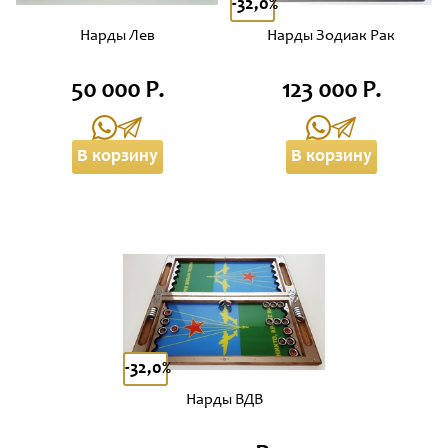
-32,0%
Нарды Лев
Нарды Зодиак Рак
50 000 Р.
123 000 Р.
В корзину
В корзину
-32,0%
Нарды ВДВ