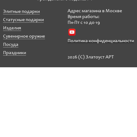
Адрес магазина в Москве
Элитные подарки
Время работы:
Статусные подарки
Пн-Пт с 10 до 19
Изделия
Сувенирное оружие
Политика конфиденциальности
Посуда
Праздники
2026 (C) Златоуст АРТ