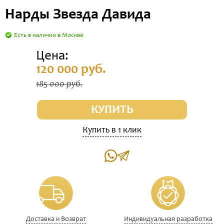
Нарды Звезда Давида
Есть в наличии в Москве
Цена:
120 000 руб.
185 000 руб.
КУПИТЬ
Купить в 1 клик
Доставка и Возврат
Индивидуальная разработка