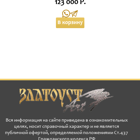
123 000 Р.
В корзину
Вся информация на сайте приведена в ознакомительных
целях, носит справочный характер и не является
публичной офертой, определяемой положениями Ст.437
Гражданского кодекса РФ