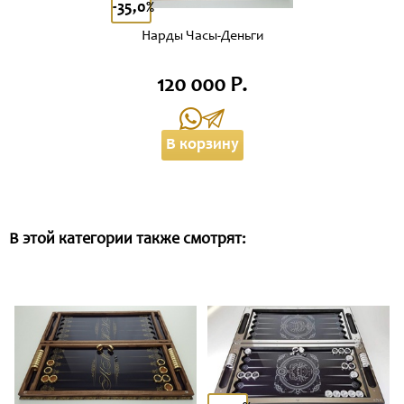
-35,0%
Нарды Часы-Деньги
120 000 Р.
В корзину
В этой категории также смотрят: