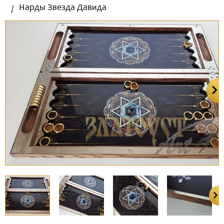
Нарды Звезда Давида