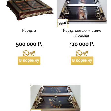
-33,0%
Нарды 2
Нарды металлические
Лошади
500 000 Р.
120 000 Р.
В корзину
В корзину